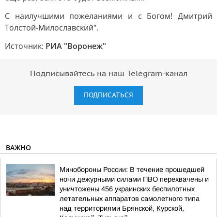
С наилучшими пожеланиями и с Богом! Дмитрий
Толстой-Милославский".
Источник:
РИА "Воронеж"
Подписывайтесь на наш Telegram-канал
ПОДПИСАТЬСЯ
ВАЖНО
Минобороны России: В течение прошедшей
ночи дежурными силами ПВО перехвачены и
уничтожены 456 украинских беспилотных
летательных аппаратов самолетного типа
над территориями Брянской, Курской,