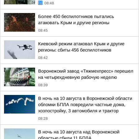
08:48
Более 450 беспилотников пытались
атаковать Крым и другие регионы
08:45
Киевский режим атаковал Крым и другие
регионы: сбиты 456 беспилотников
08:42
Воронежский завод «Тяжмехпресс» перешел
на четырехдневную рабочую неделю
08:39
В ночь на 10 августа в Воронежской области
обломки БПЛА повредили частные дома,
хозпостройку, 3 автомобиля и трактор
08:28
В ночь на 10 августа над Воронежской
областью сбили 11 БПЛА