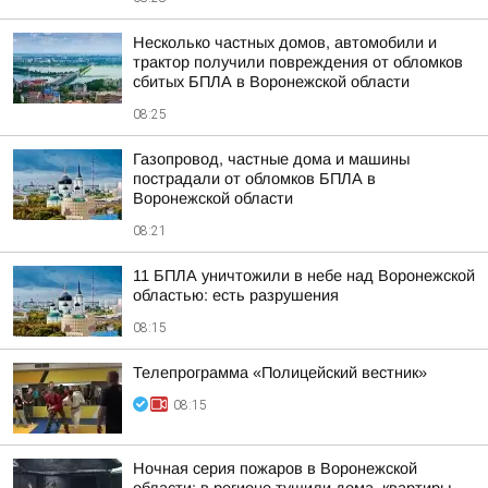
Несколько частных домов, автомобили и
трактор получили повреждения от обломков
сбитых БПЛА в Воронежской области
08:25
Газопровод, частные дома и машины
пострадали от обломков БПЛА в
Воронежской области
08:21
11 БПЛА уничтожили в небе над Воронежской
областью: есть разрушения
08:15
Телепрограмма «Полицейский вестник»
08:15
Ночная серия пожаров в Воронежской