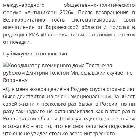
международного общественно-политического
форума «Антициклон 2026». После возвращения в
Великобританию гость систематизировал свои
впечатления от Воронежской области и прислал в
редакцию РИА «Воронеж» письмо со своим отзывом
от поездки.
Публикуем его полностью.
«Для меня возвращение на Родину спустя столько лет
было действительно очень эмоциональным. За 30 лет
своей жизни я несколько раз бывал в России, но ни
разу так надолго не останавливался как в этот раз в
Воронежской области. Пожалуй, единственное, о чем
я сожалею – это то, что не смог остаться подольше,
что еще не увидел столько всего интересного.