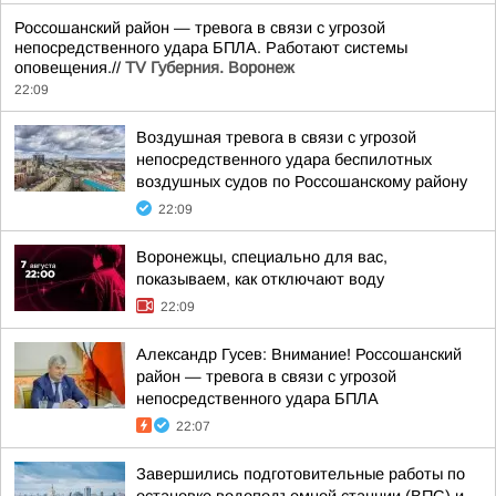
Россошанский район — тревога в связи с угрозой
непосредственного удара БПЛА. Работают системы
оповещения.//
TV Губерния. Воронеж
22:09
Воздушная тревога в связи с угрозой
непосредственного удара беспилотных
воздушных судов по Россошанскому району
22:09
Воронежцы, специально для вас,
показываем, как отключают воду
22:09
Александр Гусев: Внимание! Россошанский
район — тревога в связи с угрозой
непосредственного удара БПЛА
22:07
Завершились подготовительные работы по