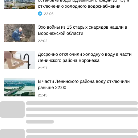
остановке водоподъемной станции (ВПС) и
отключению холодного водоснабжения
22:06
Эхо войны из 15 старых снарядов нашли в
Воронежской области
22:02
Досрочно отключили холодную воду в части
Ленинского района Воронежа
21:57
В части Ленинского района воду отключили
раньше 22:00
21:45