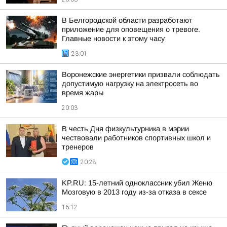
В Белгородской области разработают
приложение для оповещения о тревоге.
Главные новости к этому часу
23:01
Воронежские энергетики призвали соблюдать
допустимую нагрузку на электросеть во
время жары
20:03
В честь Дня физкультурника в мэрии
чествовали работников спортивных школ и
тренеров
20:28
KP.RU: 15-летний одноклассник убил Женю
Мозговую в 2013 году из-за отказа в сексе
16:12