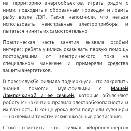
на территорию энергообъектов, играть рядом с
ними, подходить к оборванным проводам и ловить
рыбу возле ЛЭП. Также напомнили, что нельзя
использовать неисправные электроприборы и
пытаться чинить их самостоятельно.
Практическая часть занятия вызвала особый
интерес: ребята учились оказывать первую помощь
пострадавшим от электрического тока на
специальном манекене и примеряли средства
защиты энергетиков.
В пресс-службе филиала подчеркнули, что закрепить
знания помогли мультфильмы с
Машей
Лампочкиной и её семьёй
, которые объясняют
роботу Иннокентию правила электробезопасности и
их важность. В конце урока дети получили сувениры
— наклейки и тематические школьные расписания.
Стоит отметить, что филиал «Воронежэнерго»