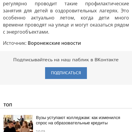
регулярно проводит такие профилактические
занятия для детей в оздоровительных лагерях. Это
особенно актуально летом, когда дети много
времени проводят на улице и могут оказаться рядом
с энергообъектами.
Источник:
Воронежские новости
Подписывайтесь на наш паблик в ВКонтакте
ПОДПИСАТЬСЯ
ТОП
Вузы уступают колледжам: как изменился
спрос на образовательные кредиты
20:03