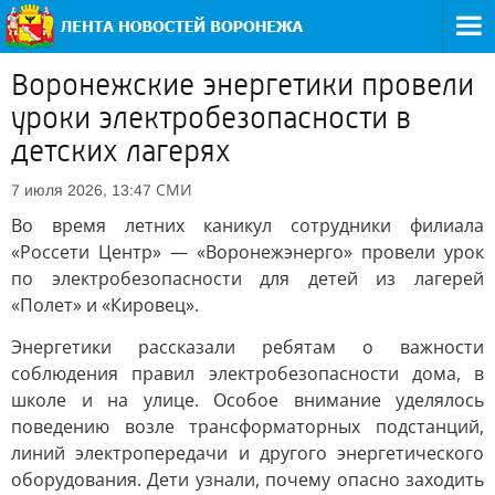
Воронежские энергетики провели
уроки электробезопасности в
детских лагерях
СМИ
7 июля 2026, 13:47
Во время летних каникул сотрудники филиала
«Россети Центр» — «Воронежэнерго» провели урок
по электробезопасности для детей из лагерей
«Полет» и «Кировец».
Энергетики рассказали ребятам о важности
соблюдения правил электробезопасности дома, в
школе и на улице. Особое внимание уделялось
поведению возле трансформаторных подстанций,
линий электропередачи и другого энергетического
оборудования. Дети узнали, почему опасно заходить