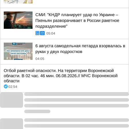
СМИ: "КНДР планирует удар по Украине –
Пхеньян разворачивает в России ракетное
подразделение"
05:04
6 августа самодельная петарда взорвалась в
руках у двух подростков
04:05
Отбой ракетной опасности. На территории Воронежской
области. В 02 час. 46 мин. 06.08.2026.//
МЧС Воронежской
области
02:54