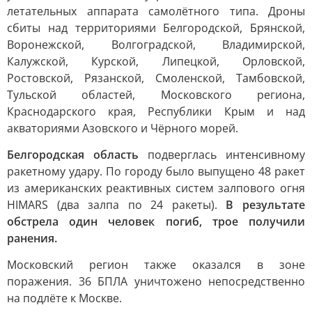
летательных аппарата самолётного типа. Дроны
сбиты над территориями Белгородской, Брянской,
Воронежской, Волгоградской, Владимирской,
Калужской, Курской, Липецкой, Орловской,
Ростовской, Рязанской, Смоленской, Тамбовской,
Тульской областей, Московского региона,
Краснодарского края, Республики Крым и над
акваториями Азовского и Чёрного морей.
Белгородская область
подверглась интенсивному
ракетному удару. По городу было выпущено 48 ракет
из американских реактивных систем залпового огня
HIMARS (два залпа по 24 ракеты).
В результате
обстрела один человек погиб, трое получили
ранения.
Московский регион также оказался в зоне
поражения. 36 БПЛА уничтожено непосредственно
на подлёте к Москве.