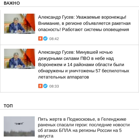
ВАЖНО
Александр Гусев: Уважаемые воронежцы!
Внимание, в регионе объявляется ракетная
опасность! Работают системы оповещения
08:42
Александр Гусев: Минувшей ночью
дежурными силами ПВО в небе над
Воронежем и 14 районами области были
обнаружены и уничтожены 57 беспилотных
летательных аппаратов
08:33
ТОП
Пять жертв в Подмосковье, в Геленджике
раненых спасали герои: последние новости
об атаках БПЛА на регионы России на 5
августа