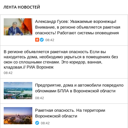
ЛЕНТА НОВОСТЕЙ
Александр Гусев: Уважаемые воронежцы!
Внимание, в регионе объявляется ракетная
опасность! Работают системы оповещения
08:42
В регионе объявляется ракетная опасность Если вы
находитесь дома, необходимо укрыться в помещениях без
окон со сплошными стенами. Это коридор, ванная,
кладовая.//
РИА Воронеж
08:42
Предприятие, дома и автомобили повредило
обломками БПЛА в Воронежской области
08:42
Ракетная опасность. На территории
Воронежской области
08:42