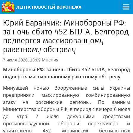
Юрий Баранчик: Минобороны РФ:
за ночь сбито 452 БПЛА, Белгород
подвергся массированному
ракетному обстрелу
Мнения
7 июля 2026, 13:09
Минобороны РФ: за ночь сбито 452 БПЛА, Белгород
подвергся массированному ракетному обстрелу
Минувшей ночью Вооружённые силы Украины
предприняли массированную комбинированную
атаку на российские регионы. По данным
Министерства обороны РФ, в период с вечера 6 июля
до утра 7 июля дежурными средствами
противовоздушной обороны перехвачено и
уничтожено 452 украинских беспилотных