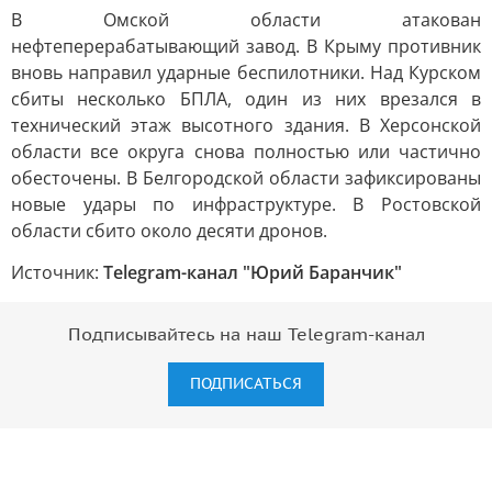
В Омской области атакован
нефтеперерабатывающий завод. В Крыму противник
вновь направил ударные беспилотники. Над Курском
сбиты несколько БПЛА, один из них врезался в
технический этаж высотного здания. В Херсонской
области все округа снова полностью или частично
обесточены. В Белгородской области зафиксированы
новые удары по инфраструктуре. В Ростовской
области сбито около десяти дронов.
Источник:
Telegram-канал "Юрий Баранчик"
Подписывайтесь на наш Telegram-канал
ПОДПИСАТЬСЯ