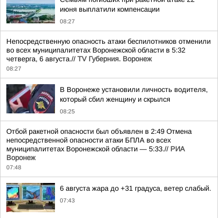
июня выплатили компенсации
08:27
Непосредственную опасность атаки беспилотников отменили
во всех муниципалитетах Воронежской области в 5:32
четверга, 6 августа.//
TV Губерния. Воронеж
08:27
В Воронеже установили личность водителя,
который сбил женщину и скрылся
08:25
Отбой ракетной опасности был объявлен в 2:49 Отмена
непосредственной опасности атаки БПЛА во всех
муниципалитетах Воронежской области — 5:33.//
РИА
Воронеж
07:48
6 августа жара до +31 градуса, ветер слабый.
07:43