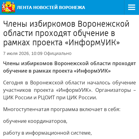
Члены избиркомов Воронежской
области проходят обучение в
рамках проекта «ИнформУИК»
Официально
7 июля 2026, 10:09
Члены избиркомов Воронежской области проходят
обучение в рамках проекта «ИнформУИК»
Сегодня в Воронежской области началось обучение
участников проекта «ИнформУИК». Организаторы –
ЦИК России и РЦОИТ при ЦИК России.
Многоступенчатая программа включает в себя:
обучение координаторов,
работу в информационной системе,