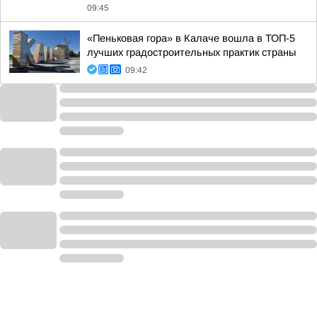
09:45
«Пеньковая гора» в Калаче вошла в ТОП-5
лучших градостроительных практик страны
09:42