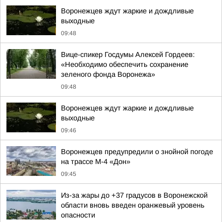
Воронежцев ждут жаркие и дождливые
выходные
09:48
Вице-спикер Госдумы Алексей Гордеев:
«Необходимо обеспечить сохранение
зеленого фонда Воронежа»
09:48
Воронежцев ждут жаркие и дождливые
выходные
09:46
Воронежцев предупредили о знойной погоде
на трассе М-4 «Дон»
09:45
Из-за жары до +37 градусов в Воронежской
области вновь введен оранжевый уровень
опасности