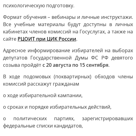
психологическую подготовку.
Формат обучения – вебинары и личные инструктажи.
Все учебные материалы будут доступны в личных
кабинетах членов комиссий на Госуслугах, а также на
сайте
РЦОИТ при ЦИК России
.
Адресное информирование избирателей на выборах
депутатов Государственной Думы ФС РФ девятого
созыва пройдёт
с 20 августа по 15 сентября
.
В ходе подомовых (поквартирных) обходов члены
комиссий расскажут гражданам
о ходе избирательной кампании,
о сроках и порядке избирательных действий,
о политических партиях, зарегистрировавших
федеральные списки кандидатов,