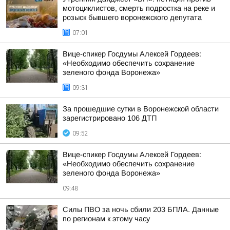
мотоциклистов, смерть подростка на реке и
розыск бывшего воронежского депутата
07:01
Вице-спикер Госдумы Алексей Гордеев:
«Необходимо обеспечить сохранение
зеленого фонда Воронежа»
09:31
За прошедшие сутки в Воронежской области
зарегистрировано 106 ДТП
09:52
Вице-спикер Госдумы Алексей Гордеев:
«Необходимо обеспечить сохранение
зеленого фонда Воронежа»
09:48
Силы ПВО за ночь сбили 203 БПЛА. Данные
по регионам к этому часу