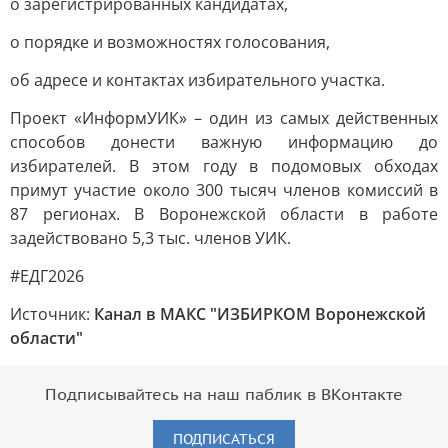
о зарегистрированных кандидатах,
о порядке и возможностях голосования,
об адресе и контактах избирательного участка.
Проект «ИнформУИК» – один из самых действенных
способов донести важную информацию до
избирателей. В этом году в подомовых обходах
примут участие около 300 тысяч членов комиссий в
87 регионах. В Воронежской области в работе
задействовано 5,3 тыс. членов УИК.
#ЕДГ2026
Источник:
Канал в МАКС "ИЗБИРКОМ Воронежской
области"
Подписывайтесь на наш паблик в ВКонтакте
ПОДПИСАТЬСЯ