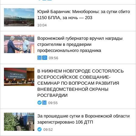
Юрий Баранчик: Минобороны: за сутки сбито
1150 БПЛА, за ночь — 203
10:04
Воронежский губернатор вручил награды
строителям в преддверии
профессионального праздника
09:56
В НИЖНЕМ НОВГОРОДЕ СОСТОЯЛОСЬ
ВСЕРОССИЙСКОЕ СОВЕЩАНИЕ-
СЕМИНАР ПО ВОПРОСАМ РАЗВИТИЯ
ВНЕВЕДОМСТВЕННОЙ ОХРАНЫ
РОСГВАРДИИ
09:55
За прошедшие сутки в Воронежской области
зарегистрировано 106 ДТП
09:52