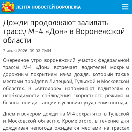
Дожди продолжают заливать
трассу М-4 «Дон» в Воронежской
области
СМИ
7 июля 2026, 09:03
Очередное утро воронежский участок федеральной
трассы М-4 «Дон» встречает водителей мокрым
дорожным покрытием из-за дождя, который также
местами пройдет в Липецкой, Тульской и Московской
областях. В «Автодоре» напоминают водителям о
необходимости соблюдения скоростного режима и
безопасной дистанции в условиях ухудшения погоды.
Днем и вечером дожди на М-4 сохранятся в Тульской
и Московской областях. Кроме этого, в течение дня
дождливая непогода ожидается местами на трассах