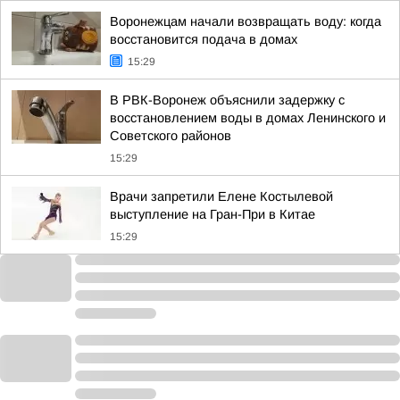
Воронежцам начали возвращать воду: когда
восстановится подача в домах
15:29
В РВК-Воронеж объяснили задержку с
восстановлением воды в домах Ленинского и
Советского районов
15:29
Врачи запретили Елене Костылевой
выступление на Гран-При в Китае
15:29