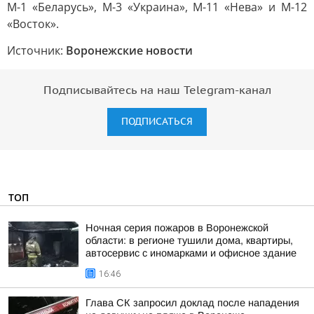
М-1 «Беларусь», М-3 «Украина», М-11 «Нева» и М-12
«Восток».
Источник:
Воронежские новости
Подписывайтесь на наш Telegram-канал
ПОДПИСАТЬСЯ
ТОП
Ночная серия пожаров в Воронежской
области: в регионе тушили дома, квартиры,
автосервис с иномарками и офисное здание
16:46
Глава СК запросил доклад после нападения