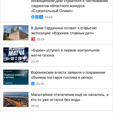
посвященном Дню строителя и чествованию
лауреатов областного конкурса
«Строительный Олимп»
20:28
В Доме Гарденина готовят к открытию
экспозицию «Воронеж славных дел»
20:28
«Буран» уступил в первом контрольном
матче сезона
20:24
Воронежские власти заявили о сохранении
объемов поставок топлива в регион
20:18
Масштабное отключение ещё не началось, а
кто-то уже остался без воды
20:10