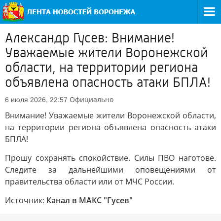
Александр Гусев: Внимание!
Уважаемые жители Воронежской
области, на территории региона
объявлена опасность атаки БПЛА!
Официально
6 июля 2026, 22:57
Внимание! Уважаемые жители Воронежской области,
на территории региона объявлена опасность атаки
БПЛА!
Прошу сохранять спокойствие. Силы ПВО наготове.
Следите за дальнейшими оповещениями от
правительства области или от МЧС России.
Источник:
Канал в МАКС "Гусев"