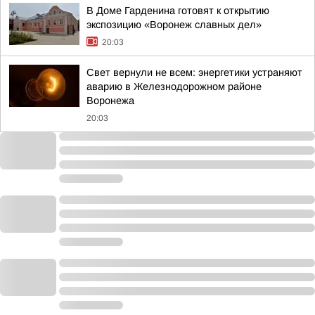
В Доме Гарденина готовят к открытию
экспозицию «Воронеж славных дел»
20:03
Свет вернули не всем: энергетики устраняют
аварию в Железнодорожном районе
Воронежа
20:03