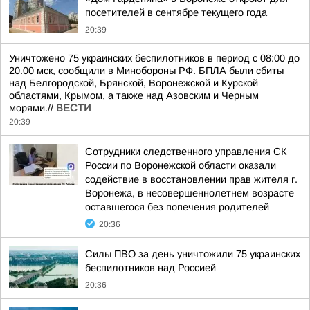
посетителей в сентябре текущего года
20:39
Уничтожено 75 украинских беспилотников в период с 08:00 до
20.00 мск, сообщили в Минобороны РФ. БПЛА были сбиты
над Белгородской, Брянской, Воронежской и Курской
областями, Крымом, а также над Азовским и Черным
морями.//
ВЕСТИ
20:39
Сотрудники следственного управления СК
России по Воронежской области оказали
содействие в восстановлении прав жителя г.
Воронежа, в несовершеннолетнем возрасте
оставшегося без попечения родителей
20:36
Силы ПВО за день уничтожили 75 украинских
беспилотников над Россией
20:36