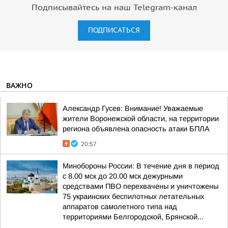
Подписывайтесь на наш Telegram-канал
ПОДПИСАТЬСЯ
ВАЖНО
Александр Гусев: Внимание! Уважаемые
жители Воронежской области, на территории
региона объявлена опасность атаки БПЛА
20:57
Минобороны России: В течение дня в период
с 8.00 мск до 20.00 мск дежурными
средствами ПВО перехвачены и уничтожены
75 украинских беспилотных летательных
аппаратов самолетного типа над
территориями Белгородской, Брянской...