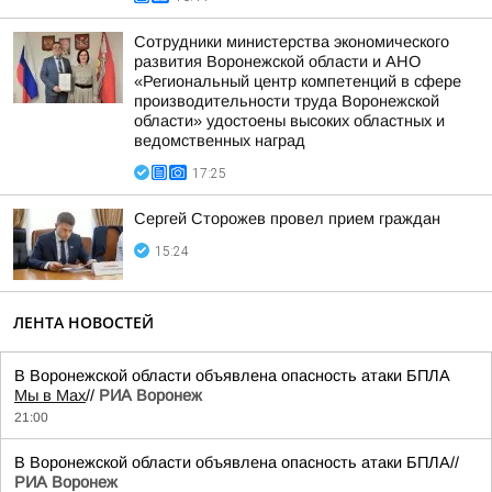
Сотрудники министерства экономического
развития Воронежской области и АНО
«Региональный центр компетенций в сфере
производительности труда Воронежской
области» удостоены высоких областных и
ведомственных наград
17:25
Сергей Сторожев провел прием граждан
15:24
ЛЕНТА НОВОСТЕЙ
В Воронежской области объявлена опасность атаки БПЛА
Мы в Мах
//
РИА Воронеж
21:00
В Воронежской области объявлена опасность атаки БПЛА//
РИА Воронеж