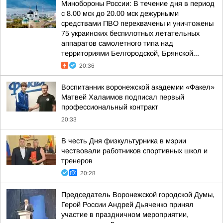
Минобороны России: В течение дня в период
с 8.00 мск до 20.00 мск дежурными
средствами ПВО перехвачены и уничтожены
75 украинских беспилотных летательных
аппаратов самолетного типа над
территориями Белгородской, Брянской...
20:36
Воспитанник воронежской академии «Факел»
Матвей Халаимов подписал первый
профессиональный контракт
20:33
В честь Дня физкультурника в мэрии
чествовали работников спортивных школ и
тренеров
20:28
Председатель Воронежской городской Думы,
Герой России Андрей Дьяченко принял
участие в праздничном мероприятии,