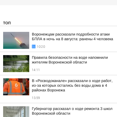
ТОП
Воронежцам рассказали подробности атаки
БПЛА в ночь на 8 августа: ранены 4 человека
10:20
Правила безопасности на воде напомнили
жителям Воронежской области
14:11
В «Росводоканале» рассказали о ходе работ,
из-за которых остались без воды дома в 4
районах Воронежа
13:59
Губернатор рассказал о ходе ремонта 3 школ
Воронежской области