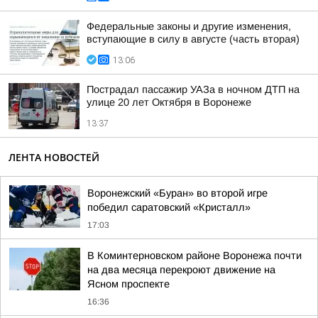
Федеральные законы и другие изменения,
вступающие в силу в августе (часть вторая)
13:06
Пострадал пассажир УАЗа в ночном ДТП на
улице 20 лет Октября в Воронеже
13:37
ЛЕНТА НОВОСТЕЙ
Воронежский «Буран» во второй игре
победил саратовский «Кристалл»
17:03
В Коминтерновском районе Воронежа почти
на два месяца перекроют движение на
Ясном проспекте
16:36