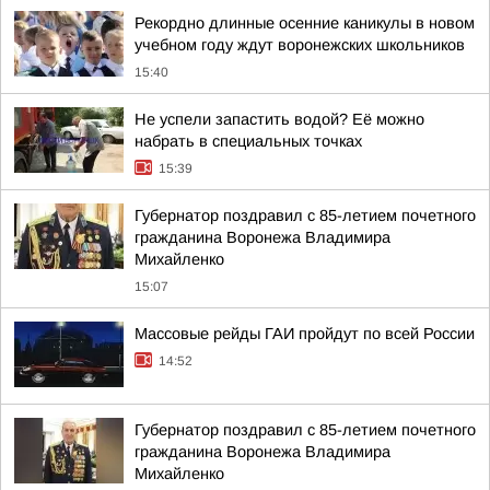
Рекордно длинные осенние каникулы в новом
учебном году ждут воронежских школьников
15:40
Не успели запастить водой? Её можно
набрать в специальных точках
15:39
Губернатор поздравил с 85-летием почетного
гражданина Воронежа Владимира
Михайленко
15:07
Массовые рейды ГАИ пройдут по всей России
14:52
Губернатор поздравил с 85-летием почетного
гражданина Воронежа Владимира
Михайленко