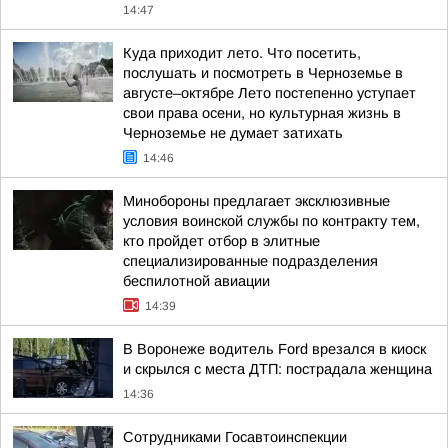
14:47
Куда приходит лето. Что посетить,
послушать и посмотреть в Черноземье в
августе–октябре Лето постепенно уступает
свои права осени, но культурная жизнь в
Черноземье не думает затихать
14:46
Минобороны предлагает эксклюзивные
условия воинской службы по контракту тем,
кто пройдет отбор в элитные
специализированные подразделения
беспилотной авиации
14:39
В Воронеже водитель Ford врезался в киоск
и скрылся с места ДТП: пострадала женщина
14:36
Сотрудниками Госавтоинспекции