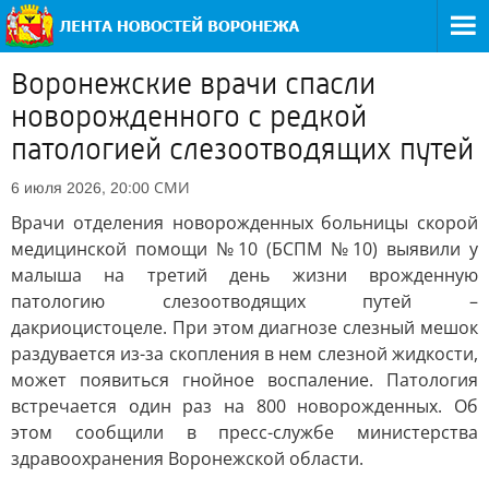
Воронежские врачи спасли
новорожденного с редкой
патологией слезоотводящих путей
СМИ
6 июля 2026, 20:00
Врачи отделения новорожденных больницы скорой
медицинской помощи №10 (БСПМ №10) выявили у
малыша на третий день жизни врожденную
патологию слезоотводящих путей –
дакриоцистоцеле. При этом диагнозе слезный мешок
раздувается из-за скопления в нем слезной жидкости,
может появиться гнойное воспаление. Патология
встречается один раз на 800 новорожденных. Об
этом сообщили в пресс-службе министерства
здравоохранения Воронежской области.