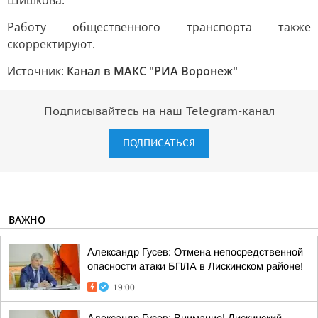
Шишкова.
Работу общественного транспорта также
скорректируют.
Источник:
Канал в МАКС "РИА Воронеж"
Подписывайтесь на наш Telegram-канал
ПОДПИСАТЬСЯ
ВАЖНО
Александр Гусев: Отмена непосредственной
опасности атаки БПЛА в Лискинском районе!
19:00