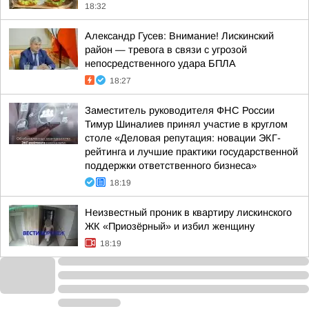
18:32
Александр Гусев: Внимание! Лискинский
район — тревога в связи с угрозой
непосредственного удара БПЛА
18:27
Заместитель руководителя ФНС России
Тимур Шиналиев принял участие в круглом
столе «Деловая репутация: новации ЭКГ-
рейтинга и лучшие практики государственной
поддержки ответственного бизнеса»
18:19
Неизвестный проник в квартиру лискинского
ЖК «Приозёрный» и избил женщину
18:19