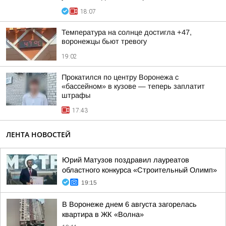
18:07
Температура на солнце достигла +47,
воронежцы бьют тревогу
19:02
Прокатился по центру Воронежа с
«бассейном» в кузове — теперь заплатит
штрафы
17:43
ЛЕНТА НОВОСТЕЙ
Юрий Матузов поздравил лауреатов
областного конкурса «Строительный Олимп»
19:15
В Воронеже днем 6 августа загорелась
квартира в ЖК «Волна»