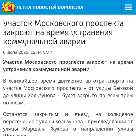
Участок Московского проспекта
закроют на время устранения
коммунальной аварии
СМИ
6 июля 2026, 12:44
Участок Московского проспекта закроют на время
устранения коммунальной аварии
В ближайшее время движение автотранспорта на
участке Московского проспекта – от улицы Беговой
до улицы Хользунова – будет закрыто по всем трем
полосам.
Останется закрытым и въезд на кольцевое
пересечение с улицы Хользунова – при следовании от
улицы Маршала Жукова в направлении улицы