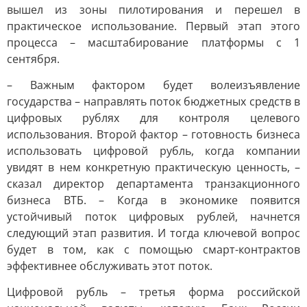
вышел из зоны пилотирования и перешел в
практическое использование. Первый этап этого
процесса – масштабирование платформы с 1
сентября.
– Важным фактором будет волеизъявление
государства – направлять поток бюджетных средств в
цифровых рублях для контроля целевого
использования. Второй фактор – готовность бизнеса
использовать цифровой рубль, когда компании
увидят в нем конкретную практическую ценность, –
сказал директор департамента транзакционного
бизнеса ВТБ. – Когда в экономике появится
устойчивый поток цифровых рублей, начнется
следующий этап развития. И тогда ключевой вопрос
будет в том, как с помощью смарт-контрактов
эффективнее обслуживать этот поток.
Цифровой рубль – третья форма российской