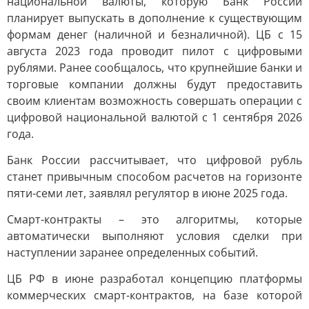
национальной валюты, которую Банк России
планирует выпускать в дополнение к существующим
формам денег (наличной и безналичной). ЦБ с 15
августа 2023 года проводит пилот с цифровыми
рублями. Ранее сообщалось, что крупнейшие банки и
торговые компании должны будут предоставить
своим клиентам возможность совершать операции с
цифровой национальной валютой с 1 сентября 2026
года.
Банк России рассчитывает, что цифровой рубль
станет привычным способом расчетов на горизонте
пяти-семи лет, заявлял регулятор в июне 2025 года.
Смарт-контракты – это алгоритмы, которые
автоматически выполняют условия сделки при
наступлении заранее определенных событий.
ЦБ РФ в июне разработал концепцию платформы
коммерческих смарт-контрактов, на базе которой