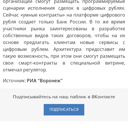
организации смогут размещать программируемые
сценарии исполнения сделок в цифровых рублях.
Сейчас «умные контракты» на платформе цифрового
рубля создает только Банк России. В то же время
участники рынка заинтересованы в разработке
собственных видов таких договоров, чтобы на их
основе предлагать клиентам новые сервисы с
цифровым рублем. Архитектура предоставит им
такую возможность, при этом они смогут размещать
свои смарт-контракты в специальной витрине,
отмечал регулятор.
Источник:
РИА "Воронеж"
Подписывайтесь на наш паблик в ВКонтакте
ПОДПИСАТЬСЯ