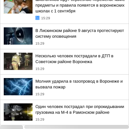
предметы и правила появятся в воронежских
школах с 1 сентября
15:29
В Лискинском районе 9 августа протестируют
систему оповещения
15:29
Несколько человек пострадали в ДТП в
Советском районе Воронежа
15:29
Молния ударила в газопровод в Воронеже и
вызвала пожар
15:29
Один человек пострадал при опрокидывании
грузовика на М-4 в Рамонском районе
15:29