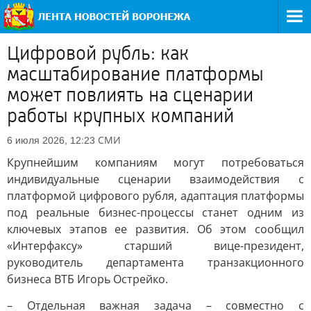
Цифровой рубль: как
масштабирование платформы
может повлиять на сценарии
работы крупных компаний
СМИ
6 июля 2026, 12:23
Крупнейшим компаниям могут потребоваться
индивидуальные сценарии взаимодействия с
платформой цифрового рубля, адаптация платформы
под реальные бизнес-процессы станет одним из
ключевых этапов ее развития. Об этом сообщил
«Интерфаксу» старший вице-президент,
руководитель департамента транзакционного
бизнеса ВТБ Игорь Острейко.
– Отдельная важная задача – совместно с