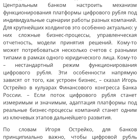
Центральным банком настроить механизм
функционирования платформы цифрового рубля под
индивидуальные сценарии работы разных компаний.
Для крупнейших холдингов это особенно актуально: у
них сложные бизнес-процессы, управленческая
отчетность, модели принятия решений. Кому-то
может потребоваться несколько счетов с разными
типами в рамках одного юридического лица. Кому-то
– нестандартный режим функционирования
цифрового рубля. Эти особенности напрямую
зависят от того, как устроен бизнес, – сказал Игорь
Острейко в кулуарах Финансового конгресса Банка
России. – Если поток цифрового рубля станет
измеримым и значимым, адаптация платформы под
реальные бизнес-процессы компаний станет одним
из ключевых этапов дальнейшего развития.
По словам Игоря Острейко, для банков
принципиально важно, чтобы цифровой рубль