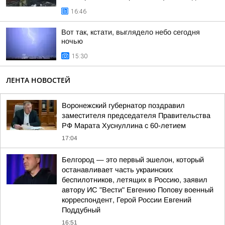
16:46
Вот так, кстати, выглядело небо сегодня
ночью
15:30
ЛЕНТА НОВОСТЕЙ
Воронежский губернатор поздравил
заместителя председателя Правительства
РФ Марата Хуснуллина с 60-летием
17:04
Белгород — это первый эшелон, который
останавливает часть украинских
беспилотников, летящих в Россию, заявил
автору ИС "Вести" Евгению Попову военный
корреспондент, Герой России Евгений
Поддубный
16:51