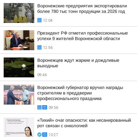
Воронежские предприятия экспортировали
более 780 тыс тонн продукции за 2026 год
12:04
Президент РФ отметил профессиональные
успехи 9 жителей Воронежской области
12:56
Воронежцев ждут жаркие и дождливые
выходные
09:46
Воронежский губернатор вручил награды
строителям в преддверии
профессионального праздника
09:56
«Тихий» очаг опасности: как несанированный
рот связан с онкологией
10:27