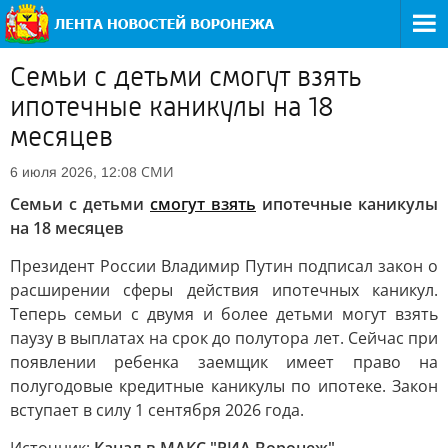
Семьи с детьми смогут взять
ипотечные каникулы на 18
месяцев
СМИ
6 июля 2026, 12:08
Семьи с детьми
смогут взять
ипотечные каникулы
на 18 месяцев
Президент России Владимир Путин подписал закон о
расширении сферы действия ипотечных каникул.
Теперь семьи с двумя и более детьми могут взять
паузу в выплатах на срок до полутора лет. Сейчас при
появлении ребенка заемщик имеет право на
полугодовые кредитные каникулы по ипотеке. Закон
вступает в силу 1 сентября 2026 года.