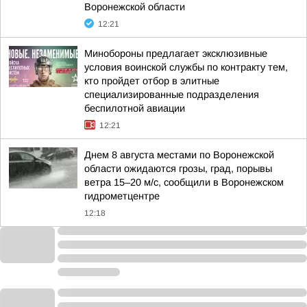
Воронежской области
12:21
Минобороны предлагает эксклюзивные
условия воинской службы по контракту тем,
кто пройдет отбор в элитные
специализированные подразделения
беспилотной авиации
12:21
Днем 8 августа местами по Воронежской
области ожидаются грозы, град, порывы
ветра 15–20 м/с, сообщили в Воронежском
гидрометцентре
12:18