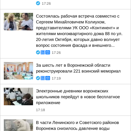
17:26
Состоялась рабочая встреча совместно с
Сергеем Михайловичем Колиухом,
представителями УК ООО «Континент» и
жителями многоквартирного дома 88 по ул.
20-летия Октября, которых давно волнует
вопрос состояния фасада и внешнего...
17:26
За шесть лет в Воронежской области
реконструировали 221 воинский мемориал
17:19
Электронные дневники воронежских
школьников перейдут в новое бесплатное
приложение
17:18
В части Ленинского и Советского районов
Воронежа снизилось давление воды