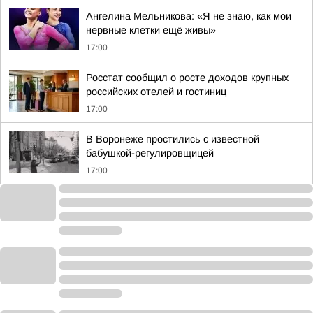
Ангелина Мельникова: «Я не знаю, как мои
нервные клетки ещё живы»
17:00
Росстат сообщил о росте доходов крупных
российских отелей и гостиниц
17:00
В Воронеже простились с известной
бабушкой-регулировщицей
17:00