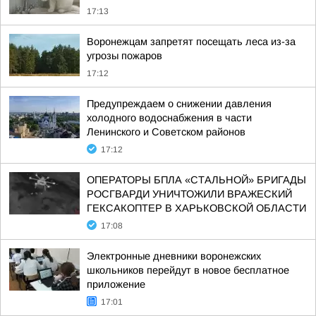
17:13
Воронежцам запретят посещать леса из-за
угрозы пожаров
17:12
Предупреждаем о снижении давления
холодного водоснабжения в части
Ленинского и Советском районов
17:12
ОПЕРАТОРЫ БПЛА «СТАЛЬНОЙ» БРИГАДЫ
РОСГВАРДИ УНИЧТОЖИЛИ ВРАЖЕСКИЙ
ГЕКСАКОПТЕР В ХАРЬКОВСКОЙ ОБЛАСТИ
17:08
Электронные дневники воронежских
школьников перейдут в новое бесплатное
приложение
17:01