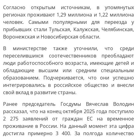
Согласно открытым источникам, в упомянутых
регионах проживают 1,29 миллиона и 1,22 миллиона
человек. Самыми популярными для переезда у
прибывших стали Тульская, Калужская, Челябинская,
Воронежская и Новосибирская области.
В министерстве также уточнили, что среди
переселившихся соотечественников преобладают
люди работоспособного возраста, имеющие детей и
обладающие высшим или средним специальным
образованием. Подчеркивается, что они успешно
интегрировались в российское общество и внесли
свой вклад в развитие страны.
Ранее председатель Госдумы Вячеслав Володин
рассказал, что на конец октября 2025 года поступило
2 275 заявлений от граждан ЕС на временное
проживание в России. На данный момент эта цифра
достигла примерно 3 400. За полгода количество