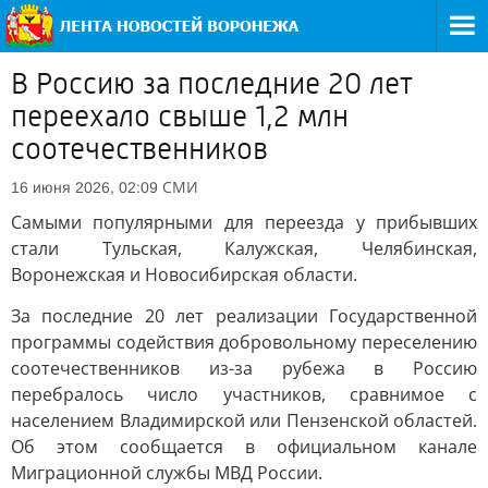
В Россию за последние 20 лет
переехало свыше 1,2 млн
соотечественников
СМИ
16 июня 2026, 02:09
Самыми популярными для переезда у прибывших
стали Тульская, Калужская, Челябинская,
Воронежская и Новосибирская области.
За последние 20 лет реализации Государственной
программы содействия добровольному переселению
соотечественников из-за рубежа в Россию
перебралось число участников, сравнимое с
населением Владимирской или Пензенской областей.
Об этом сообщается в официальном канале
Миграционной службы МВД России.