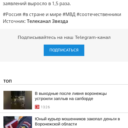
заявлений выросло в 1,5 раза.
#Россия #в стране и мире #МВД #соотечественники
Источник:
Телеканал Звезда
Подписывайтесь на наш Telegram-канал
ПОДПИСАТЬСЯ
ТОП
В выходные после ливня воронежцы
устроили заплыв на сапборде
13:26
Юный курьер мошенников закопал деньги в
Воронежской области