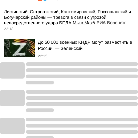
Лискинский, Острогожский, Кантемировский, Россошанский и
Богучарский районы — тревога в связи с угрозой
непосредственного удара БПЛА
Мы в Мах
//
РИА Воронеж
22:18
До 50 000 военных КНДР могут разместить в
России, — Зеленский
22:15