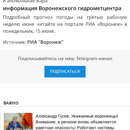
информация Воронежского гидрометцентра
Подробный прогноз погоды на третью рабочую
неделю июня читайте на портале РИА «Воронеж» в
понедельник, 15 июня.
Источник:
РИА "Воронеж"
Подписывайтесь на наш Telegram-канал
ПОДПИСАТЬСЯ
ВАЖНО
Александр Гусев: Уважаемые воронежцы!
Внимание, в регионе вновь объявляется
ракетная опасность! Работают системы