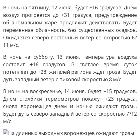
В ночь на пятницу, 12 июня, будет +16 градусов. Днем
воздух прогреется до +31 градуса, предупреждение
об аномальной жаре продолжит действовать. Будет
переменная облачность, без существенных осадков.
Ожидается северо-восточный ветер со скоростью 6?
11 м/с.
В ночь на субботу, 13 июня, температура воздуха
составит +16 градусов. В светлое время суток
потеплеет до +28, жителей региона ждет гроза. Будет
дуть западный ветер с пиковой скоростью 8 м/с.
В ночь на воскресенье, 14 июня, будет +15 градусов.
Днем столбики термометров покажут +23 градуса,
снова воронежцев днем и ночью ожидают грозы.
Будет дуть северо-западный ветер со скоростью 7?12
м/с.