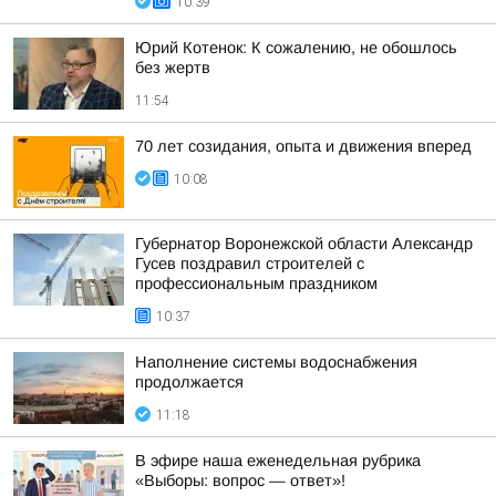
10:39
Юрий Котенок: К сожалению, не обошлось
без жертв
11:54
70 лет созидания, опыта и движения вперед
10:08
Губернатор Воронежской области Александр
Гусев поздравил строителей с
профессиональным праздником
10:37
Наполнение системы водоснабжения
продолжается
11:18
В эфире наша еженедельная рубрика
«Выборы: вопрос — ответ»!