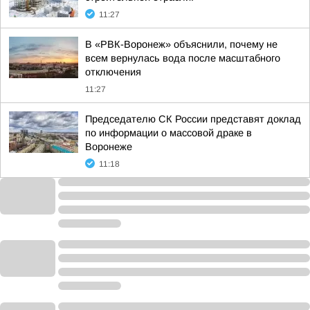
11:27
В «РВК-Воронеж» объяснили, почему не
всем вернулась вода после масштабного
отключения
11:27
Председателю СК России представят доклад
по информации о массовой драке в
Воронеже
11:18