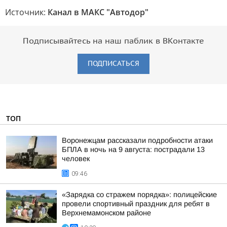
Источник:
Канал в МАКС "Автодор"
Подписывайтесь на наш паблик в ВКонтакте
ПОДПИСАТЬСЯ
ТОП
Воронежцам рассказали подробности атаки
БПЛА в ночь на 9 августа: пострадали 13
человек
09:46
«Зарядка со стражем порядка»: полицейские
провели спортивный праздник для ребят в
Верхнемамонском районе