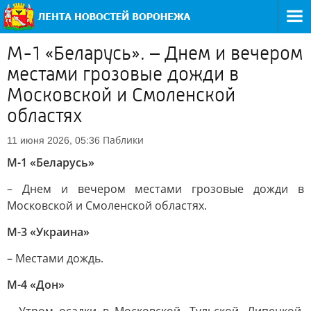
М-1 «Беларусь». – Днем и вечером
местами грозовые дожди в
Московской и Смоленской
областях
Паблики
11 июня 2026, 05:36
М-1 «Беларусь»
– Днем и вечером местами грозовые дожди в
Московской и Смоленской областях.
М-3 «Украина»
– Местами дождь.
М-4 «Дон»