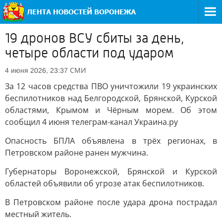
19 дронов ВСУ сбиты за день,
четыре области под ударом
СМИ
4 июня 2026, 23:37
За 12 часов средства ПВО уничтожили 19 украинских
беспилотников над Белгородской, Брянской, Курской
областями, Крымом и Чёрным морем. Об этом
сообщил 4 июня телеграм-канал Украина.ру
Опасность БПЛА объявлена в трёх регионах, в
Петровском районе ранен мужчина.
Губернаторы Воронежской, Брянской и Курской
областей объявили об угрозе атак беспилотников.
В Петровском районе после удара дрона пострадал
местный житель.