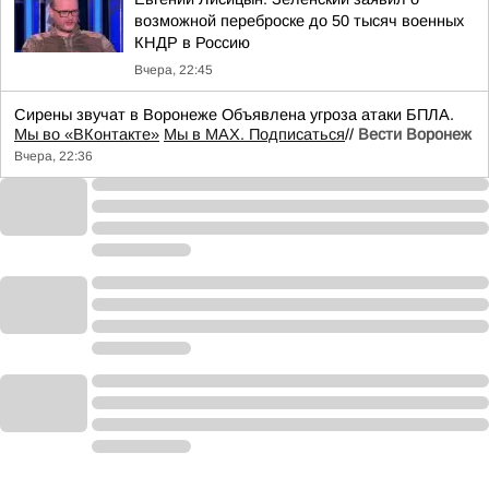
возможной переброске до 50 тысяч военных
КНДР в Россию
Вчера, 22:45
Сирены звучат в Воронеже Объявлена угроза атаки БПЛА.
Мы во «ВКонтакте»
Мы в MAX. Подписаться
//
Вести Воронеж
Вчера, 22:36