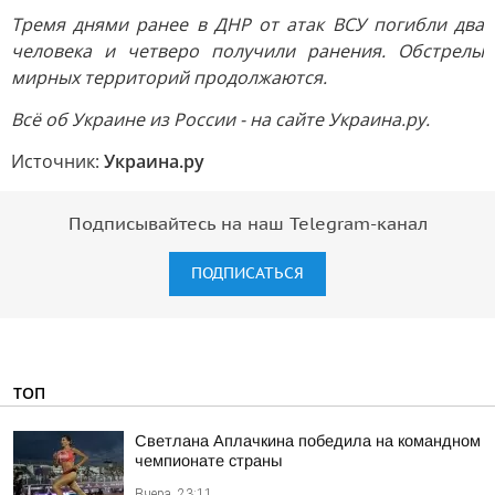
Тремя днями ранее в ДНР от атак ВСУ погибли два
человека и четверо получили ранения. Обстрелы
мирных территорий продолжаются.
Всё об Украине из России - на сайте Украина.ру.
Источник:
Украина.ру
Подписывайтесь на наш Telegram-канал
ПОДПИСАТЬСЯ
ТОП
Светлана Аплачкина победила на командном
чемпионате страны
Вчера, 23:11