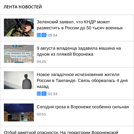
ЛЕНТА НОВОСТЕЙ
Зеленский заявил, что КНДР может
разместить в России до 50 тысяч военных
05:54
9 августа младенца задавила машина на
одном из пляжей Воронежа
04:25
Новое загадочное исчезновение жителя
России в Таиланде. Связь оборвалась 4 дня
назад
01:33
Сегодня гроза в Воронеже особенно сильная
00:51
Отбой ракетной опасности. На территории Воронежской