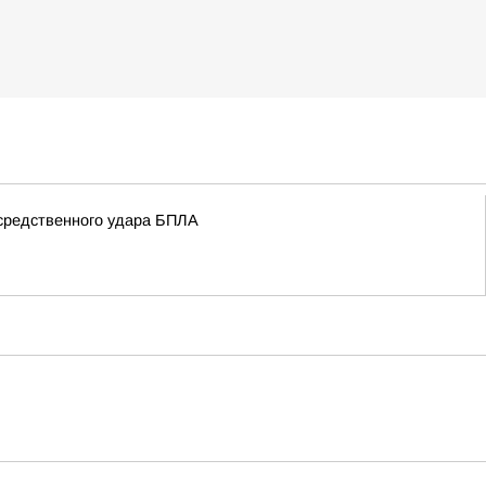
осредственного удара БПЛА