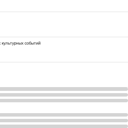
х культурных событий