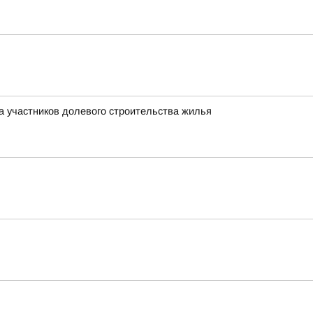
а участников долевого строительства жилья