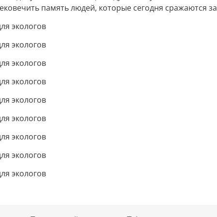
вековечить память людей, которые сегодня сражаются за