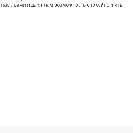
 нас с вами и дают нам возможность спокойно жить.