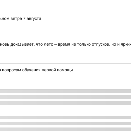
ьном ветре 7 августа
новь доказывает, что лето – время не только отпусков, но и ярки
о вопросам обучения первой помощи