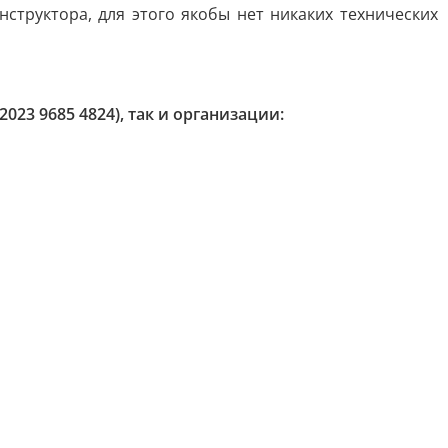
структора, для этого якобы нет никаких технических
23 9685 4824), так и организации: