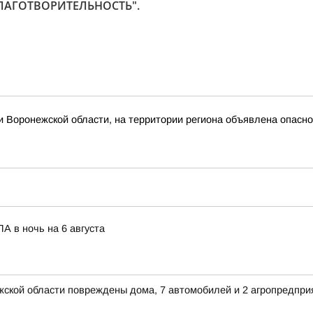
"БЛАГОТВОРИТЕЛЬНОСТЬ".
 Воронежской области, на территории региона объявлена опасн
А в ночь на 6 августа
ежской области повреждены дома, 7 автомобилей и 2 агропредпри