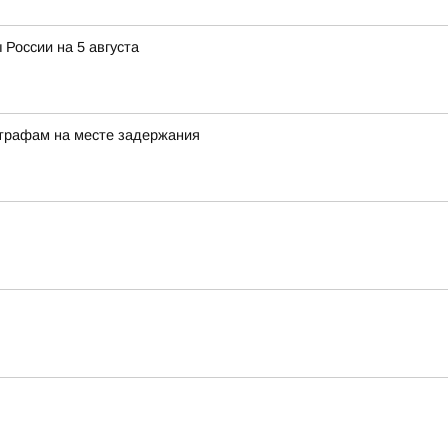
 России на 5 августа
штрафам на месте задержания