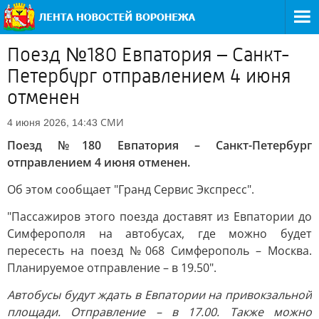
Поезд №180 Евпатория – Санкт-
Петербург отправлением 4 июня
отменен
СМИ
4 июня 2026, 14:43
Поезд №180 Евпатория – Санкт-Петербург
отправлением 4 июня отменен.
Об этом сообщает "Гранд Сервис Экспресс".
"Пассажиров этого поезда доставят из Евпатории до
Симферополя на автобусах, где можно будет
пересесть на поезд №068 Симферополь – Москва.
Планируемое отправление – в 19.50".
Автобусы будут ждать в Евпатории на привокзальной
площади. Отправление – в 17.00. Также можно