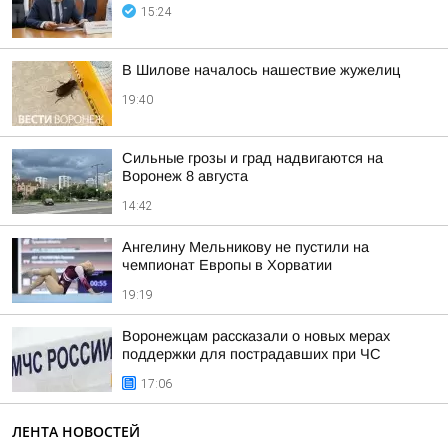
15:24
В Шилове началось нашествие жужелиц
19:40
Сильные грозы и град надвигаются на
Воронеж 8 августа
14:42
Ангелину Мельникову не пустили на
чемпионат Европы в Хорватии
19:19
Воронежцам рассказали о новых мерах
поддержки для пострадавших при ЧС
17:06
ЛЕНТА НОВОСТЕЙ