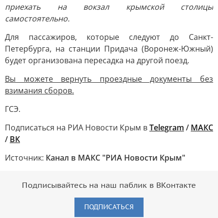
приехать на вокзал крымской столицы
самостоятельно.
Для пассажиров, которые следуют до Санкт-
Петербурга, на станции Придача (Воронеж-Южный)
будет организована пересадка на другой поезд.
Вы можете вернуть проездные документы без
взимания сборов.
ГСЭ.
Подписаться на РИА Новости Крым в
Telegram
/
МАКС
/
ВК
Источник:
Канал в МАКС "РИА Новости Крым"
Подписывайтесь на наш паблик в ВКонтакте
ПОДПИСАТЬСЯ