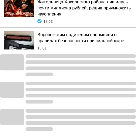
Жительница Хохольского района лишилась
почти миллиона рублей, решив приумножить
накопления
18:03
Воронежским водителям напомнили о
правилах безопасности при сильной жаре
18:01