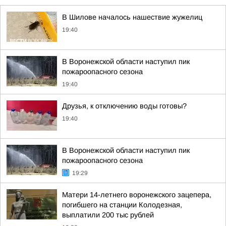
В Шилове началось нашествие жужелиц
19:40
В Воронежской области наступил пик
пожароопасного сезона
19:40
Друзья, к отключению воды готовы?
19:40
В Воронежской области наступил пик
пожароопасного сезона
19:29
Матери 14-летнего воронежского зацепера,
погибшего на станции Колодезная,
выплатили 200 тыс рублей