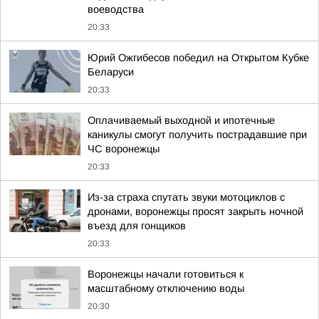
воеводства
20:33
Юрий Ожгибесов победил на Открытом Кубке
Беларуси
20:33
Оплачиваемый выходной и ипотечные
каникулы смогут получить пострадавшие при
ЧС воронежцы
20:33
Из-за страха спутать звуки мотоциклов с
дронами, воронежцы просят закрыть ночной
въезд для гонщиков
20:33
Воронежцы начали готовиться к
масштабному отключению воды
20:30