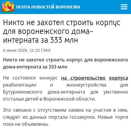
Никто не захотел строить корпус
для воронежского дома-
интерната за 333 млн
СМИ
4 июня 2026, 11:15
Никто не захотел строить корпус для воронежского
дома-интерната за 333 млн
Не состоялся конкурс
на строительство
корпуса
реабилитации и жизнеустройства для
Бутурлиновского дома-интерната для умственно
отсталых детей в Воронежской области.
Это связано с отсутствием заявок на участие в нем,
следует из данных портала госзакупок. Новые торги
пока не объявлены.