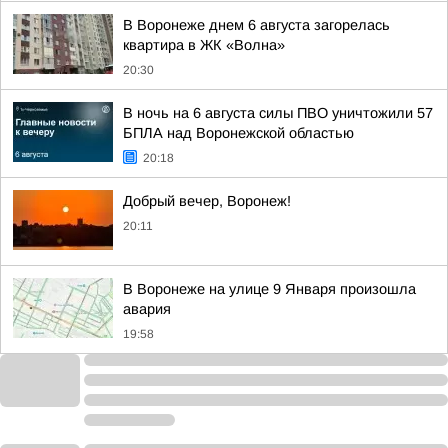
В Воронеже днем 6 августа загорелась
квартира в ЖК «Волна»
20:30
В ночь на 6 августа силы ПВО уничтожили 57
БПЛА над Воронежской областью
20:18
Добрый вечер, Воронеж!
20:11
В Воронеже на улице 9 Января произошла
авария
19:58