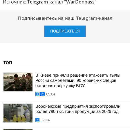
Источник:
Telegram-канал "WarDonbass"
Подписывайтесь на наш Telegram-канал
ПОДПИСАТЬСЯ
ТОП
В Киеве приняли решение атаковать тылы
России самолётами: 90 корейских спецов
остановят верхушку ВСУ
05:04
Воронежские предприятия экспортировали
более 780 тыс тонн продукции за 2026 год
12:04