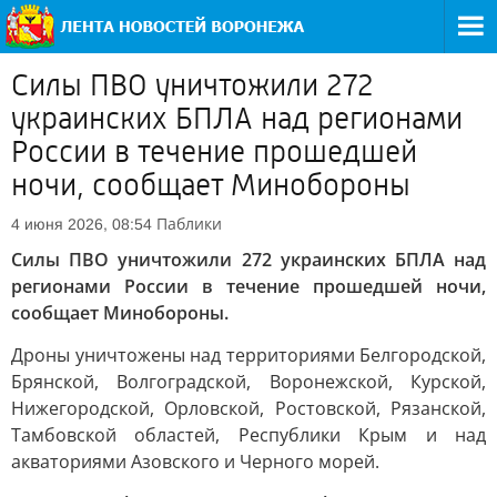
Силы ПВО уничтожили 272
украинских БПЛА над регионами
России в течение прошедшей
ночи, сообщает Минобороны
Паблики
4 июня 2026, 08:54
Силы ПВО уничтожили 272 украинских БПЛА над
регионами России в течение прошедшей ночи,
сообщает Минобороны.
Дроны уничтожены над территориями Белгородской,
Брянской, Волгоградской, Воронежской, Курской,
Нижегородской, Орловской, Ростовской, Рязанской,
Тамбовской областей, Республики Крым и над
акваториями Азовского и Черного морей.