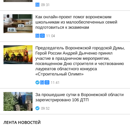
09:31
Как онлайн-проект помог воронежским
школьникам из малообеспеченных семей
подготовиться к экзаменам
11:04
Председатель Воронежской городской Думы,
Герой России Андрей Дьяченко принял
участие в праздничном мероприятии,
посвященном Дню строителя и чествованию
лауреатов областного конкурса
«Строительный Олимп»
11:41
За прошедшие сутки в Воронежской области
зарегистрировано 106 ДТП
09:52
ЛЕНТА НОВОСТЕЙ