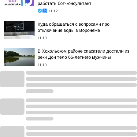
работать бот-консультант
11:12
Куда обращаться с вопросами про
отключение воды в Воронеже
11:10
В Хохольском районе спасатели достали из
реки Дон тело 65-летнего мужчины
11:10