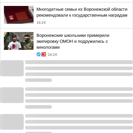
Многодетные семьи из Воронежской области
рекомендовали к государственным наградам
16:24
Воронежские школьники примерили
экипировку ОМОН и подружились с
кинологами
16:24