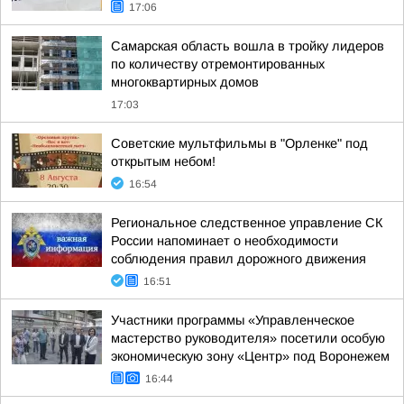
17:06
Самарская область вошла в тройку лидеров
по количеству отремонтированных
многоквартирных домов
17:03
Советские мультфильмы в "Орленке" под
открытым небом!
16:54
Региональное следственное управление СК
России напоминает о необходимости
соблюдения правил дорожного движения
16:51
Участники программы «Управленческое
мастерство руководителя» посетили особую
экономическую зону «Центр» под Воронежем
16:44