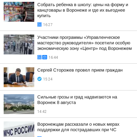
Собрать ребенка в школу: цены на форму и
канцтовары в Воронеже и где их выгоднее
купить
16:27
Участники программы «Управленческое
мастерство руководителя» посетили особую
экономическую зону «Центр» под Воронежем
16:44
Сергей Сторожев провел прием граждан
15:24
Сильные грозы и град надвигаются на
Воронеж 8 августа
14:42
Воронежцам рассказали о новых мерах
поддержки для пострадавших при ЧС