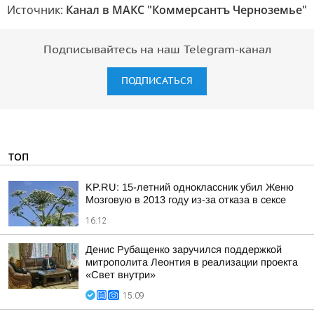
Источник:
Канал в МАКС "Коммерсантъ Черноземье"
Подписывайтесь на наш Telegram-канал
ПОДПИСАТЬСЯ
ТОП
KP.RU: 15-летний одноклассник убил Женю
Мозговую в 2013 году из-за отказа в сексе
16:12
Денис Рубащенко заручился поддержкой
митрополита Леонтия в реализации проекта
«Свет внутри»
15:09