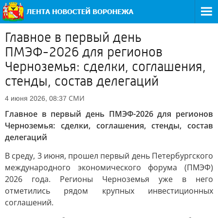
Главное в первый день
ПМЭФ-2026 для регионов
Черноземья: сделки, соглашения,
стенды, состав делегаций
СМИ
4 июня 2026, 08:37
Главное в первый день ПМЭФ-2026 для регионов
Черноземья: сделки, соглашения, стенды, состав
делегаций
В среду, 3 июня, прошел первый день Петербургского
международного экономического форума (ПМЭФ)
2026 года. Регионы Черноземья уже в него
отметились рядом крупных инвестиционных
соглашений.