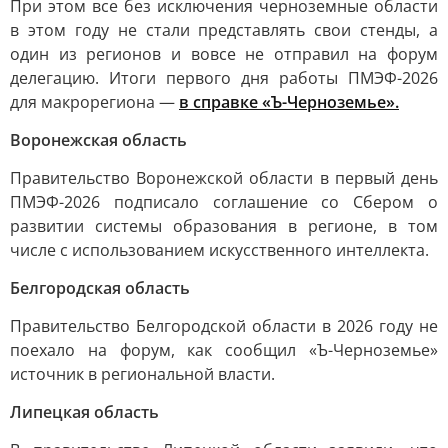
При этом все без исключения черноземные области
в этом году не стали представлять свои стенды, а
один из регионов и вовсе не отправил на форум
делегацию. Итоги первого дня работы ПМЭФ-2026
для макрорегиона —
в справке «Ъ-Черноземье».
Воронежская область
Правительство Воронежской области в первый день
ПМЭФ-2026 подписало соглашение со Сбером о
развитии системы образования в регионе, в том
числе с использованием искусственного интеллекта.
Белгородская область
Правительство Белгородской области в 2026 году не
поехало на форум, как сообщил «Ъ-Черноземье»
источник в региональной власти.
Липецкая область