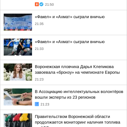
21:50
«Факел» и «Ахмат» сыграли вничью
21:35
«Факел» и «Ахмат» сыграли вничью
21:33
Воронежская пловчиха Дарья Клепикова
завоевала «бронзу» на чемпионате Европы
21:23
В Ассоциацию интеллектуальных волонтёров
вошли эксперты из 23 регионов
21:23
Правительством Воронежской области
продолжается мониторинг наличия топлива