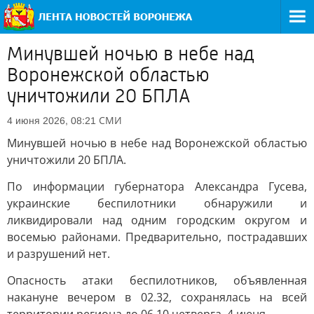
Минувшей ночью в небе над
Воронежской областью
уничтожили 20 БПЛА
СМИ
4 июня 2026, 08:21
Минувшей ночью в небе над Воронежской областью
уничтожили 20 БПЛА.
По информации губернатора Александра Гусева,
украинские беспилотники обнаружили и
ликвидировали над одним городским округом и
восемью районами. Предварительно, пострадавших
и разрушений нет.
Опасность атаки беспилотников, объявленная
накануне вечером в 02.32, сохранялась на всей