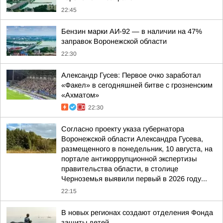
22:45
Бензин марки АИ-92 — в наличии на 47%
заправок Воронежской области
22:30
Александр Гусев: Первое очко заработал
«Факел» в сегодняшней битве с грозненским
«Ахматом»
22:30
Согласно проекту указа губернатора
Воронежской области Александра Гусева,
размещенного в понедельник, 10 августа, на
портале антикоррупционной экспертизы
правительства области, в столице
Черноземья выявили первый в 2026 году...
22:15
В новых регионах создают отделения Фонда
защиты детей