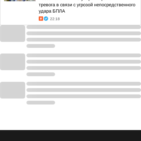
тревога в связи с угрозой непосредственного
удара БПЛА
22:18