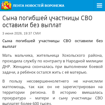
Сына погибшей участницы СВО
оставили без выплат
СМИ
3 июня 2026, 19:37
Сына погибшей участницы СВО оставили без
выплат
Мать мальчика, жительница Хохольского района,
проходила службу по контракту в Народной милиции
ДНР. Женщина скончалась при выполнении боевой
задачи, а ребёнок остался жить с её матерью.
В пользу несовершеннолетнего не начислили
матпомощь, так как он не зарегистрирован на
территории региона. В историю вмешалась
прокуратура – матери и сыну участницы СВО
выплатят более 600 тысяч.