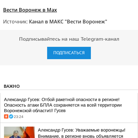
Ве
сти Воронеж в Max
Источник:
Канал в МАКС "Вести Воронеж"
Подписывайтесь на наш Telegram-канал
ПОДПИСАТЬСЯ
ВАЖНО
Александр Гусев: Отбой ракетной опасности в регионе!
Опасность атаки БПЛА сохраняется на всей территории
Воронежской области!//
Гусев
23:24
Александр Гусев: Уважаемые воронежцы!
Внимание, в регионе вновь объявляется