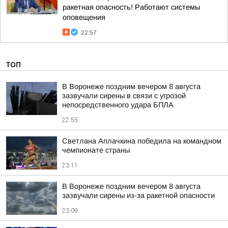
ракетная опасность! Работают системы
оповещения
22:57
ТОП
В Воронеже поздним вечером 8 августа
зазвучали сирены в связи с угрозой
непосредственного удара БПЛА
22:55
Светлана Аплачкина победила на командном
чемпионате страны
23:11
В Воронеже поздним вечером 8 августа
зазвучали сирены из-за ракетной опасности
23:09