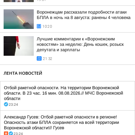
Воронежцам рассказали подробности атаки
БПЛА в ночь на 8 августа: ранены 4 человека
10:20
Лучшие комментарии к «Воронежским
новостям» за неделю: День кошек, розыск
депутата и зарплаты
21:32
ЛЕНТА НОВОСТЕЙ
Отбой ракетной опасности. На территории Воронежской
области. В 23 час. 16 мин. 08.08.2026.//
МЧС Воронежской
области
23:24
Александр Гусев: Отбой ракетной опасности в регионе!
Опасность атаки БПЛА сохраняется на всей территории
Воронежской области!//
Гусев
23:24