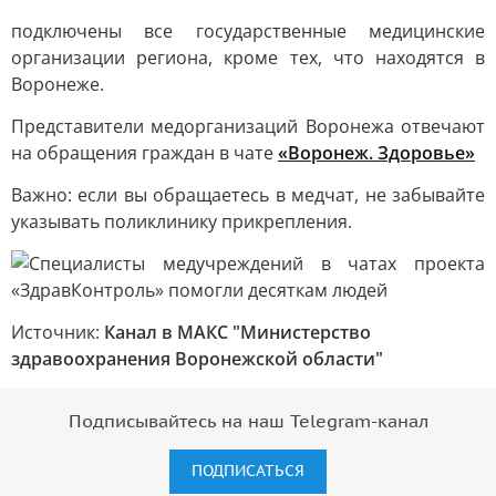
подключены все государственные медицинские
организации региона, кроме тех, что находятся в
Воронеже.
Представители медорганизаций Воронежа отвечают
на обращения граждан в чате
«Воронеж. Здоровье»
Важно: если вы обращаетесь в медчат, не забывайте
указывать поликлинику прикрепления.
Источник:
Канал в МАКС "Министерство
здравоохранения Воронежской области"
Подписывайтесь на наш Telegram-канал
ПОДПИСАТЬСЯ