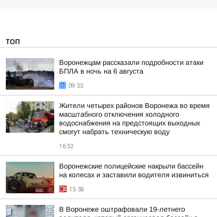
ТОП
Воронежцам рассказали подробности атаки
БПЛА в ночь на 6 августа
09:33
Жители четырех районов Воронежа во время
масштабного отключения холодного
водоснабжения на предстоящих выходных
смогут набрать техническую воду
16:52
Воронежские полицейские накрыли бассейн
на колесах и заставили водителя извиниться
15:38
В Воронеже оштрафовали 19-летнего