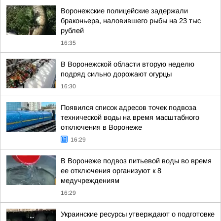
Воронежские полицейские задержали
браконьера, наловившего рыбы на 23 тыс
рублей
16:35
В Воронежской области вторую неделю
подряд сильно дорожают огурцы
16:30
Появился список адресов точек подвоза
технической воды на время масштабного
отключения в Воронеже
16:29
В Воронеже подвоз питьевой воды во время
ее отключения организуют к 8
медучреждениям
16:29
Украинские ресурсы утверждают о подготовке