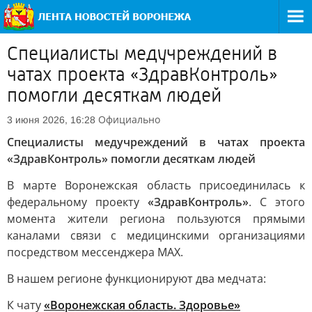
Специалисты медучреждений в
чатах проекта «ЗдравКонтроль»
помогли десяткам людей
Официально
3 июня 2026, 16:28
Специалисты медучреждений в чатах проекта
«ЗдравКонтроль» помогли десяткам людей
В марте Воронежская область присоединилась к
федеральному проекту
«ЗдравКонтроль»
. С этого
момента жители региона пользуются прямыми
каналами связи с медицинскими организациями
посредством мессенджера MAX.
В нашем регионе функционируют два медчата:
К чату
«Воронежская область. Здоровье»