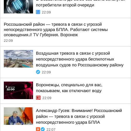
потребители второй очереди
22:09
Россошанский район — тревога в связи с угрозой
непосредственного удара БПЛА. Работают системы
оповещения.//
TV Губерния. Воронеж
22:09
Воздушная тревога в связи с угрозой
непосредственного удара беспилотных
воздушных судов по Россошанскому району
22:09
Воронежцы, специально для вас,
показываем, как отключают воду
22:09
Александр Гусев: Внимание! Россошанский
район — тревога в связи с угрозой
непосредственного удара БПЛА
22:07