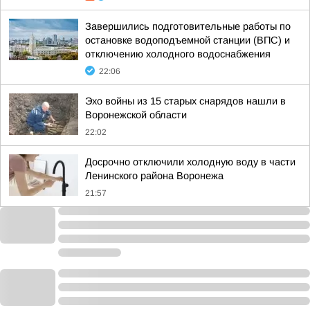
Завершились подготовительные работы по
остановке водоподъемной станции (ВПС) и
отключению холодного водоснабжения
22:06
Эхо войны из 15 старых снарядов нашли в
Воронежской области
22:02
Досрочно отключили холодную воду в части
Ленинского района Воронежа
21:57