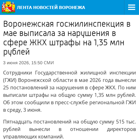
Воронежская госжилинспекция в
мае выписала за нарушения в
сфере ЖКХ штрафы на 1,35 млн
рублей
СМИ
3 июня 2026, 15:50
Сотрудники Государственной жилищной инспекции
(ГЖИ) Воронежской области в мае 2026 года вынесли
25 постановлений за нарушения в сфере ЖКХ. По ним
выписали штрафы на общую сумму 1,35 млн рублей.
Об этом сообщили в пресс-службе региональной ГЖИ
в среду, 3 июня.
Пятнадцать постановлений на общую сумму 515 тыс.
рублей вынесли в отношении директоров
управляющих компаний.