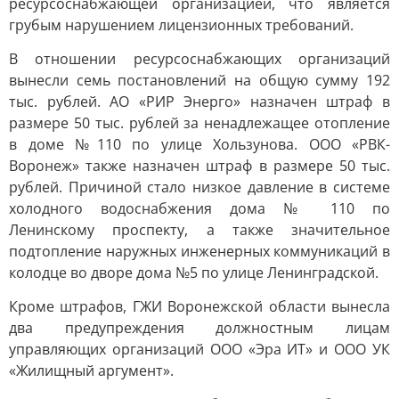
ресурсоснабжающей организацией, что является
грубым нарушением лицензионных требований.
В отношении ресурсоснабжающих организаций
вынесли семь постановлений на общую сумму 192
тыс. рублей. АО «РИР Энерго» назначен штраф в
размере 50 тыс. рублей за ненадлежащее отопление
в доме №110 по улице Хользунова. ООО «РВК-
Воронеж» также назначен штраф в размере 50 тыс.
рублей. Причиной стало низкое давление в системе
холодного водоснабжения дома № 110 по
Ленинскому проспекту, а также значительное
подтопление наружных инженерных коммуникаций в
колодце во дворе дома №5 по улице Ленинградской.
Кроме штрафов, ГЖИ Воронежской области вынесла
два предупреждения должностным лицам
управляющих организаций ООО «Эра ИТ» и ООО УК
«Жилищный аргумент».