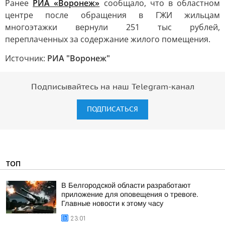
Ранее
РИА «Воронеж»
сообщало, что в областном
центре после обращения в ГЖИ жильцам
многоэтажки вернули 251 тыс рублей,
переплаченных за содержание жилого помещения.
Источник:
РИА "Воронеж"
Подписывайтесь на наш Telegram-канал
ПОДПИСАТЬСЯ
ТОП
В Белгородской области разработают
приложение для оповещения о тревоге.
Главные новости к этому часу
23:01