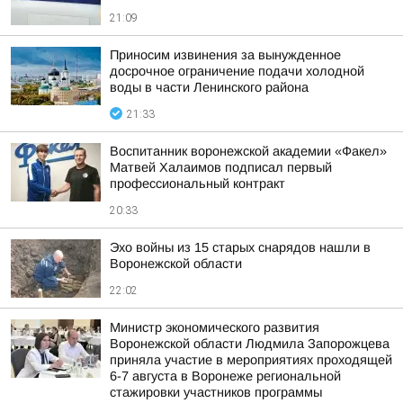
21:09
Приносим извинения за вынужденное
досрочное ограничение подачи холодной
воды в части Ленинского района
21:33
Воспитанник воронежской академии «Факел»
Матвей Халаимов подписал первый
профессиональный контракт
20:33
Эхо войны из 15 старых снарядов нашли в
Воронежской области
22:02
Министр экономического развития
Воронежской области Людмила Запорожцева
приняла участие в мероприятиях проходящей
6-7 августа в Воронеже региональной
стажировки участников программы