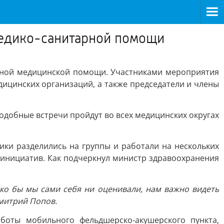
медико-санитарной помощи
чной медицинской помощи. Участниками мероприятия
дицинских организаций, а также председатели и члены
одобные встречи пройдут во всех медицинских округах
ки разделились на группы и работали на нескольких
 инициатив. Как подчеркнул министр здравоохранения
ко бы мы сами себя ни оценивали, нам важно видеть
Дмитрий Попов.
боты мобильного фельдшерско-акушерского пункта,