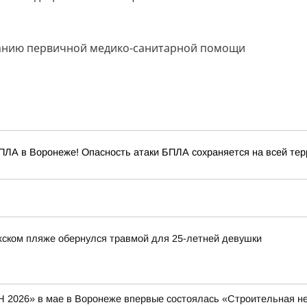
ПЛА в Воронеже! Опасность атаки БПЛА сохраняется на всей терр
ском пляже обернулся травмой для 25-летней девушки
 2026» в мае в Воронеже впервые состоялась «Строительная не