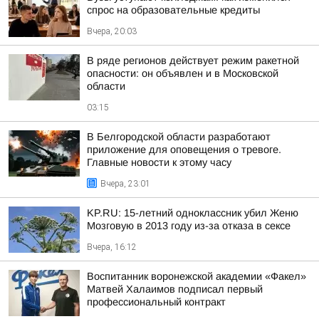
спрос на образовательные кредиты
Вчера, 20:03
В ряде регионов действует режим ракетной
опасности: он объявлен и в Московской
области
03:15
В Белгородской области разработают
приложение для оповещения о тревоге.
Главные новости к этому часу
Вчера, 23:01
KP.RU: 15-летний одноклассник убил Женю
Мозговую в 2013 году из-за отказа в сексе
Вчера, 16:12
Воспитанник воронежской академии «Факел»
Матвей Халаимов подписал первый
профессиональный контракт