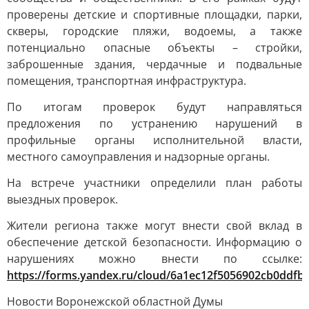
проверены детские и спортивные площадки, парки,
скверы, городские пляжи, водоемы, а также
потенциально опасные объекты – стройки,
заброшенные здания, чердачные и подвальные
помещения, транспортная инфраструктура.
По итогам проверок будут направляться
предложения по устранению нарушений в
профильные органы исполнительной власти,
местного самоуправления и надзорные органы.
На встрече участники определили план работы
выездных проверок.
Жители региона также могут внести свой вклад в
обеспечение детской безопасности. Информацию о
нарушениях можно внести по ссылке:
https://forms.yandex.ru/cloud/6a1ec12f5056902cb0ddfb
Новости Воронежской областной Думы