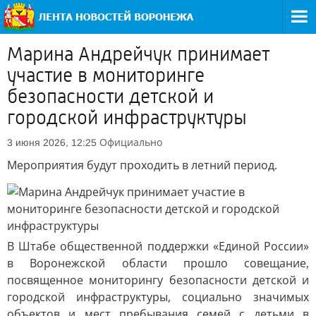
Марина Андрейчук принимает
участие в мониторинге
безопасности детской и
городской инфраструктуры
Официально
3 июня 2026, 12:25
Мероприятия будут проходить в летний период.
В Штабе общественной поддержки «Единой России»
в Воронежской области прошло совещание,
посвященное мониторингу безопасности детской и
городской инфраструктуры, социально значимых
объектов и мест пребывания семей с детьми в