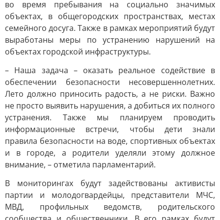
во время пребывания на социально значимых
объектах, в общегородских пространствах, местах
семейного досуга. Также в рамках мероприятий будут
выработаны меры по устранению нарушений на
объектах городской инфраструктуры.
– Наша задача – оказать реальное содействие в
обеспечении безопасности несовершеннолетних.
Лето должно приносить радость, а не риски. Важно
не просто выявить нарушения, а добиться их полного
устранения. Также мы планируем проводить
информационные встречи, чтобы дети знали
правила безопасности на воде, спортивных объектах
и в городе, а родители уделяли этому должное
внимание, – отметила парламентарий.
В мониторингах будут задействованы активисты
партии и молодогвардейцы, представители МЧС,
МВД, профильных ведомств, родительского
сообщества и общественники. В его рамках будут