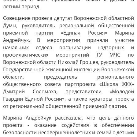
летний период.
Совещание провела депутат Воронежской областной
Думы, руководитель региональной общественной
приемной партии «Единая Россия» Марина
Андрейчук. В мероприятии приняли участие
начальник отдела организации надзорных и
профилактических мероприятий ГУ МЧС по
Воронежской области Николай Грошев, руководитель
Государственной жилищной инспекции Воронежской
области, председатель регионального
общественного совета партпроекта «Школа ЖКХ»
Дмитрий Соломаха, представители «Молодой
Гвардии Единой России», а также кураторы проекта
от региональной общественной приемной партии.
Марина Андрейчук рассказала, что цель данного
проекта - оказание содействия в обеспечении
безопасности несовершеннолетних и семей с детьми