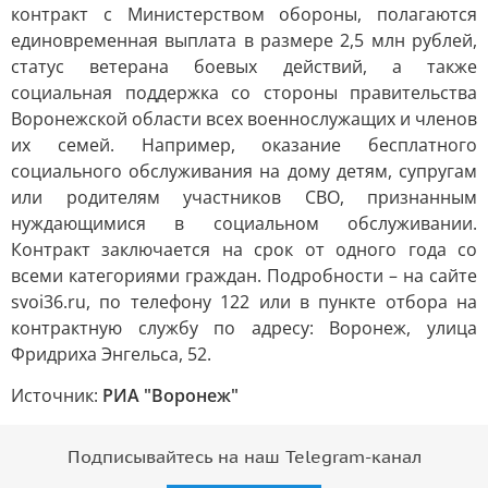
контракт с Министерством обороны, полагаются
единовременная выплата в размере 2,5 млн рублей,
статус ветерана боевых действий, а также
социальная поддержка со стороны правительства
Воронежской области всех военнослужащих и членов
их семей. Например, оказание бесплатного
социального обслуживания на дому детям, супругам
или родителям участников СВО, признанным
нуждающимися в социальном обслуживании.
Контракт заключается на срок от одного года со
всеми категориями граждан. Подробности – на сайте
svoi36.ru, по телефону 122 или в пункте отбора на
контрактную службу по адресу: Воронеж, улица
Фридриха Энгельса, 52.
Источник:
РИА "Воронеж"
Подписывайтесь на наш Telegram-канал