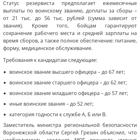
Статус резервиста предполагает ежемесячные
выплаты по воинскому званию, доплаты за сборы –
от 21 тыс. до 56 тыс. рублей (сумма зависит от
звания). Кроме того, бойцам гарантируют
сохранение рабочего места и средней зарплаты на
время сборов, а также полное обеспечение: питание,
форму, медицинское обслуживание.
Требования к кандидатам следующие:
воинское звание высшего офицера – до 67 лет;
воинское звание старшего офицера – до 62 лет;
воинское звание младшего офицера – до 57 лет;
иные воинские звания – до 52 лет;
категория годности к службе А, Б или В.
Заместитель министра региональной безопасности
Воронежской области Сергей Грезин объяснил, что