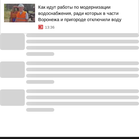
Как идут работы по модернизации
водоснабжения, ради которых в части
Воронежа и пригороде отключили воду
13:36