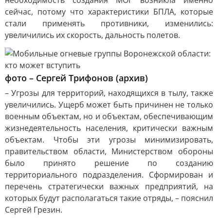
необходимость создания МОГ возникла именно
сейчас, потому что характеристики БПЛА, которые
стали применять противники, изменились:
увеличились их скорость, дальность полетов.
фото – Сергей Трифонов (архив)
– Угрозы для территорий, находящихся в тылу, также
увеличились. Ущерб может быть причинен не только
военным объектам, но и объектам, обеспечивающим
жизнедеятельность населения, критически важным
объектам. Чтобы эти угрозы минимизировать,
правительством области, Министерством обороны
было принято решение по созданию
территориального подразделения. Сформирован и
перечень стратегически важных предприятий, на
которых будут располагаться такие отряды, – пояснил
Сергей Грезин.