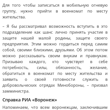
Для того чтобы записаться в мобильную огневую
группу, нужно прийти в военкомат по месту
жительства.
– Я бы рассматривал возможность вступить в это
подразделение как шанс лично принять участие в
защите нашей малой родины, защите своего
предприятия. Этим можно гордиться перед самим
собой, своими близкими, друзьями. Об этом потом
можно рассказывать своим внукам и правнукам.
Призываю каждого, кто чувствует в себе
потребность, силы, обязанность, желание,
обратиться в военкомат по месту жительства и
заявить о своей готовности служить в
добровольческих отрядах Минобороны, – призвал
замминистра.
Справка РИА «Воронеж»
Напоминаем, что всем воронежцам, заключившим