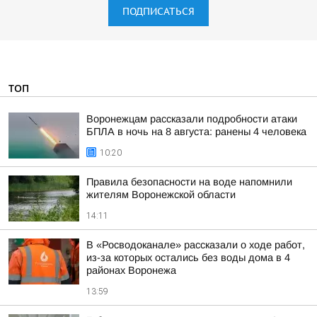
ПОДПИСАТЬСЯ
ТОП
Воронежцам рассказали подробности атаки
БПЛА в ночь на 8 августа: ранены 4 человека
10:20
Правила безопасности на воде напомнили
жителям Воронежской области
14:11
В «Росводоканале» рассказали о ходе работ,
из-за которых остались без воды дома в 4
районах Воронежа
13:59