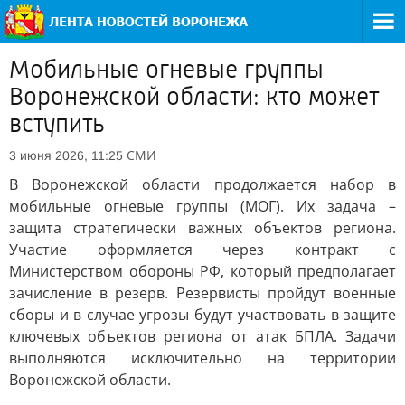
Мобильные огневые группы
Воронежской области: кто может
вступить
СМИ
3 июня 2026, 11:25
В Воронежской области продолжается набор в
мобильные огневые группы (МОГ). Их задача –
защита стратегически важных объектов региона.
Участие оформляется через контракт с
Министерством обороны РФ, который предполагает
зачисление в резерв. Резервисты пройдут военные
сборы и в случае угрозы будут участвовать в защите
ключевых объектов региона от атак БПЛА. Задачи
выполняются исключительно на территории
Воронежской области.