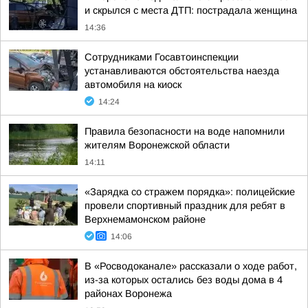
и скрылся с места ДТП: пострадала женщина
14:36
Сотрудниками Госавтоинспекции
устанавливаются обстоятельства наезда
автомобиля на киоск
14:24
Правила безопасности на воде напомнили
жителям Воронежской области
14:11
«Зарядка со стражем порядка»: полицейские
провели спортивный праздник для ребят в
Верхнемамонском районе
14:06
В «Росводоканале» рассказали о ходе работ,
из-за которых остались без воды дома в 4
районах Воронежа