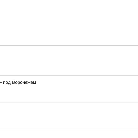
р» под Воронежем