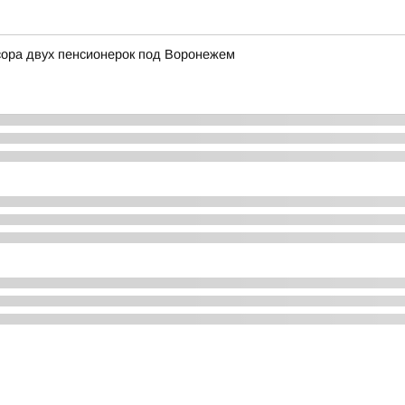
ссора двух пенсионерок под Воронежем