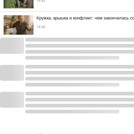
14:42
Кружка, крышка и конфликт: чем закончилась 
14:42