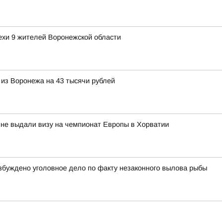
хи 9 жителей Воронежской области
из Воронежа на 43 тысячи рублей
не выдали визу на чемпионат Европы в Хорватии
збуждено уголовное дело по факту незаконного вылова рыбы