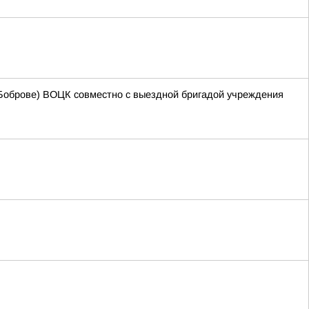
 Боброве) ВОЦК совместно с выездной бригадой учреждения