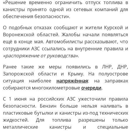
«Решение временно ограничить отпуск топлива в
канистры принято одной из сетевых компаний для
обеспечения безопасности».
О подобных отказах сообщают и жители Курской и
Воронежской областей. Жалобы начали появляться
ещё в конце мая. Автомобилисты рассказывают, что
сотрудники АЗС ссылались на внутренние правила и
«распоряжение от руководства»
.
Ранее такие же меры появились в ЛНР, ДНР,
Запорожской области и Крыму. На полуострове
ситуация наиболее
напряжённая
: на заправках
собираются многокилометровые
очереди
.
С 1 июня на российских АЗС ужесточили правила
безопасности. Бензин больше нельзя наливать в
пластиковые бутылки и канистры из-под технических
жидкостей. Для топлива разрешены только
металлические канистры и специальные