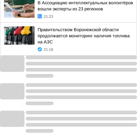
В Ассоциацию интеллектуальных волонтёров
вошли эксперты из 23 регионов
21:23
Правительством Воронежской области
продолжается мониторинг наличия топлива
на АЗС
21:18