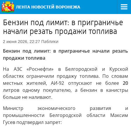
Бензин под лимит: в приграничье
начали резать продажи топлива
Паблики
2 июня 2026, 22:27
Бензин под лимит: в приграничье начали резать
продажи топлива
На АЗС «Роснефти» в Белгородской и Курской
областях ограничили продажу топлива. По словам
местных жителей, АИ-92 отпускают не более
20
литров одному покупателю, а бензин в канистры
больше не наливают.
Министр экономического развития и
промышленности Белгородской области Максим
Гусев подтвердил запрет: