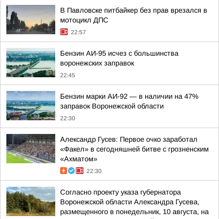
В Павловске питбайкер без прав врезался в
мотоцикл ДПС
22:57
Бензин АИ-95 исчез с большинства
воронежских заправок
22:45
Бензин марки АИ-92 — в наличии на 47%
заправок Воронежской области
22:30
Александр Гусев: Первое очко заработал
«Факел» в сегодняшней битве с грозненским
«Ахматом»
22:30
Согласно проекту указа губернатора
Воронежской области Александра Гусева,
размещенного в понедельник, 10 августа, на