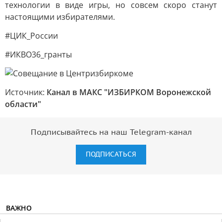
технологии в виде игры, но совсем скоро станут
настоящими избирателями.
#ЦИК_России
#ИКВО36_гранты
Источник:
Канал в МАКС "ИЗБИРКОМ Воронежской
области"
Подписывайтесь на наш Telegram-канал
ПОДПИСАТЬСЯ
ВАЖНО