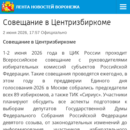
Совещание в Центризбиркоме
Официально
2 июня 2026, 17:57
Совещание в Центризбиркоме
1-2 июня 2026 года в ЦИК России проходит
Всероссийское совещание с руководителями
избирательных комиссий субъектов Российской
Федерации. Такие совещания проводятся ежегодно, в
этом году в преддверии Единого дня
голосования-2026 в Москве собрались председатели
всех 89 избиркомов, а также ТИК «Сириус». Участники
планируют обсудить все аспекты подготовки к
выборам депутатов Государственной Думы
Федерального Собрания Российской Федерации
девятого созыва, от законодательных изменений до
информирования участников избирательного