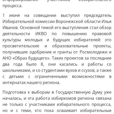
процесса.
1 июня на совещании выступил председатель
Избирательной комиссии Воронежской области Илья
Иванов. Основной темой его выступления стал обзор
деятельности ИКВО по повышению правовой
культуры молодых и будущих избирателей: это
просветительские и образовательные проекты,
получившие одобрение и гранты от Росмолодежи и
АНО «Образ будущего». Таких проектов за последние
два года было 8, они касались и работы со
школьниками, и со студентами вузов и ссузов, а также
с детьми с ограниченными возможностями в
интернатах нашего региона.
Подготовка к выборам в Государственную Думу уже
началась, и эта работа избиркомов региона связана
не только с участниками избирательного процесса,
но и с теми, кто пока осваивает избирательные