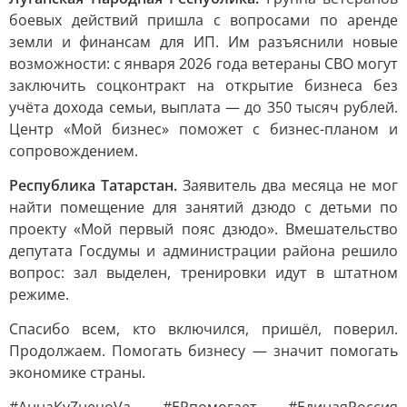
боевых действий пришла с вопросами по аренде
земли и финансам для ИП. Им разъяснили новые
возможности: с января 2026 года ветераны СВО могут
заключить соцконтракт на открытие бизнеса без
учёта дохода семьи, выплата — до 350 тысяч рублей.
Центр «Мой бизнес» поможет с бизнес-планом и
сопровождением.
Республика Татарстан.
Заявитель два месяца не мог
найти помещение для занятий дзюдо с детьми по
проекту «Мой первый пояс дзюдо». Вмешательство
депутата Госдумы и администрации района решило
вопрос: зал выделен, тренировки идут в штатном
режиме.
Спасибо всем, кто включился, пришёл, поверил.
Продолжаем. Помогать бизнесу — значит помогать
экономике страны.