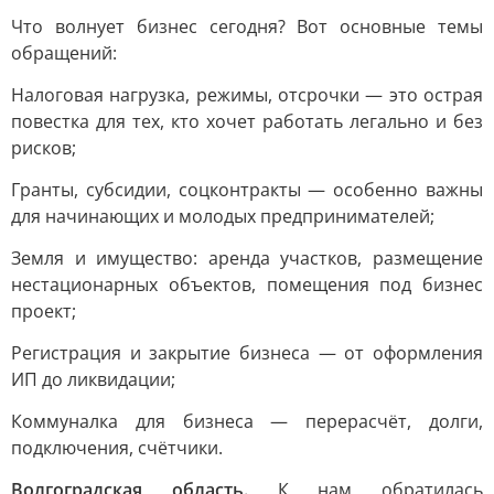
Что волнует бизнес сегодня? Вот основные темы
обращений:
Налоговая нагрузка, режимы, отсрочки — это острая
повестка для тех, кто хочет работать легально и без
рисков;
Гранты, субсидии, соцконтракты — особенно важны
для начинающих и молодых предпринимателей;
Земля и имущество: аренда участков, размещение
нестационарных объектов, помещения под бизнес
проект;
Регистрация и закрытие бизнеса — от оформления
ИП до ликвидации;
Коммуналка для бизнеса — перерасчёт, долги,
подключения, счётчики.
Волгоградская область.
К нам обратилась