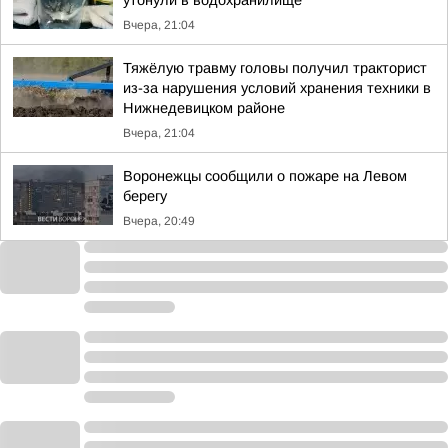
утонули в водохранилище
Вчера, 21:04
Тяжёлую травму головы получил тракторист
из-за нарушения условий хранения техники в
Нижнедевицком районе
Вчера, 21:04
Воронежцы сообщили о пожаре на Левом
берегу
Вчера, 20:49