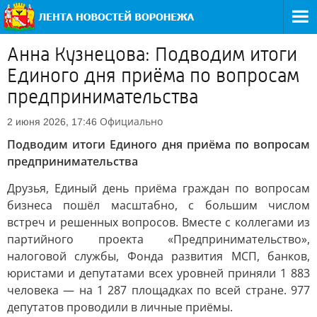
Анна Кузнецова: Подводим итоги
Единого дня приёма по вопросам
предпринимательства
Официально
2 июня 2026, 17:46
Подводим итоги Единого дня приёма по вопросам
предпринимательства
Друзья, Единый день приёма граждан по вопросам
бизнеса пошёл масштабно, с большим числом
встреч и решенных вопросов. Вместе с коллегами из
партийного проекта «Предпринимательство»,
налоговой службы, Фонда развития МСП, банков,
юристами и депутатами всех уровней приняли 1 883
человека — на 1 287 площадках по всей стране. 977
депутатов проводили в личные приёмы.