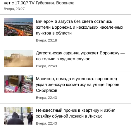
нет с 17.00//
TV Губерния. Воронеж
Вчера, 23:27
Вечером 6 августа без света остались
жители Воронежа и нескольких населенных
пунктов в области
Вчера, 23:18
Дагестанская саранча угрожает Воронежу —
но только в худшем случае
Вчера, 22:43
Маникюр, помада и уголовка: воронежец
украл женскую косметику на улице Героев
Сибиряков
Вчера, 22:43
Неизвестный проник в квартиру и избил
хозяйку обувной ложкой в Лисках
Вчера, 22:43