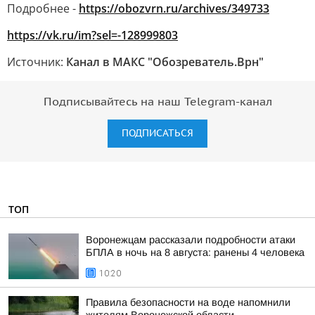
Подробнее -
https://obozvrn.ru/archives/349733
https://vk.ru/im?sel=-128999803
Источник:
Канал в МАКС "Обозреватель.Врн"
Подписывайтесь на наш Telegram-канал
ПОДПИСАТЬСЯ
ТОП
Воронежцам рассказали подробности атаки
БПЛА в ночь на 8 августа: ранены 4 человека
10:20
Правила безопасности на воде напомнили