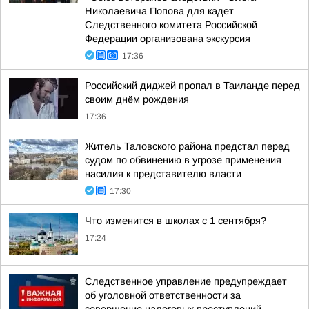
Николаевича Попова для кадет
Следственного комитета Российской
Федерации организована экскурсия
17:36
Российский диджей пропал в Таиланде перед
своим днём рождения
17:36
Житель Таловского района предстал перед
судом по обвинению в угрозе применения
насилия к представителю власти
17:30
Что изменится в школах с 1 сентября?
17:24
Следственное управление предупреждает
об уголовной ответственности за