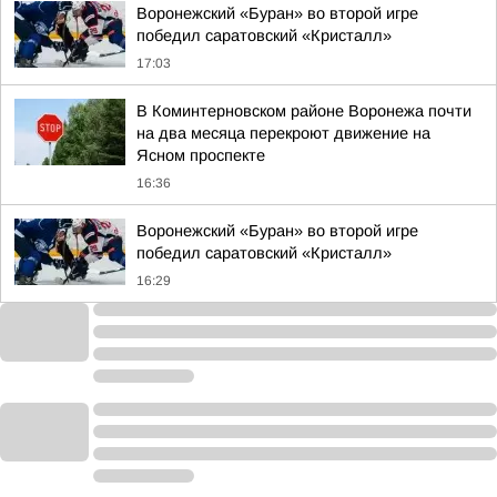
Воронежский «Буран» во второй игре
победил саратовский «Кристалл»
17:03
В Коминтерновском районе Воронежа почти
на два месяца перекроют движение на
Ясном проспекте
16:36
Воронежский «Буран» во второй игре
победил саратовский «Кристалл»
16:29