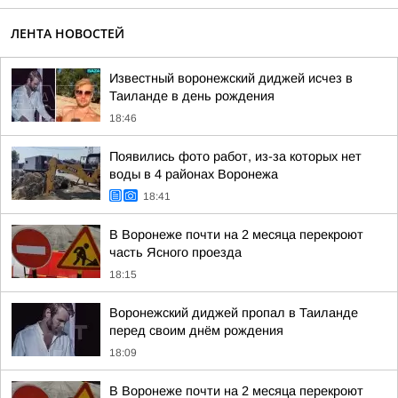
ЛЕНТА НОВОСТЕЙ
Известный воронежский диджей исчез в
Таиланде в день рождения
18:46
Появились фото работ, из-за которых нет
воды в 4 районах Воронежа
18:41
В Воронеже почти на 2 месяца перекроют
часть Ясного проезда
18:15
Воронежский диджей пропал в Таиланде
перед своим днём рождения
18:09
В Воронеже почти на 2 месяца перекроют