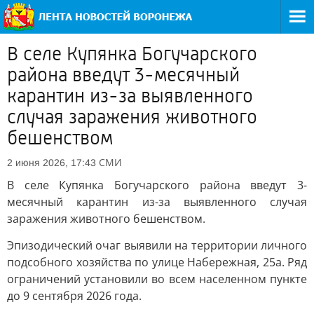
В селе Купянка Богучарского
района введут 3-месячный
карантин из-за выявленного
случая заражения животного
бешенством
СМИ
2 июня 2026, 17:43
В селе Купянка Богучарского района введут 3-
месячный карантин из-за выявленного случая
заражения животного бешенством.
Эпизодический очаг выявили на территории личного
подсобного хозяйства по улице Набережная, 25а. Ряд
ограничений установили во всем населенном пункте
до 9 сентября 2026 года.