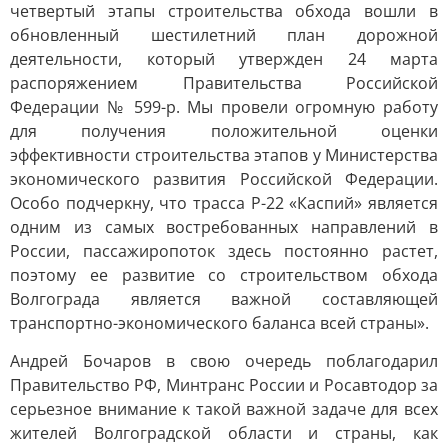
четвертый этапы строительства обхода вошли в
обновленный шестилетний план дорожной
деятельности, который утвержден 24 марта
распоряжением Правительства Российской
Федерации № 599-р. Мы провели огромную работу
для получения положительной оценки
эффективности строительства этапов у Министерства
экономического развития Российской Федерации.
Особо подчеркну, что трасса Р-22 «Каспий» является
одним из самых востребованных направлений в
России, пассажиропоток здесь постоянно растет,
поэтому ее развитие со строительством обхода
Волгограда является важной составляющей
транспортно-экономического баланса всей страны».
Андрей Бочаров в свою очередь поблагодарил
Правительство РФ, Минтранс России и Росавтодор за
серьезное внимание к такой важной задаче для всех
жителей Волгоградской области и страны, как