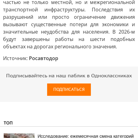
частью не только местной, но и межрегиональной
транспортной инфраструктуры. Последствия их
разрушений или просто ограничение движения
вызывают существенные потери для экономики и
значительные неудобства для населения. В 2026-м
будут завершены работы на шести подобных
объектах на дорогах регионального значения.
Источник:
Росавтодор
Подписывайтесь на наш паблик в Одноклассниках
ПОДПИСАТЬСЯ
ТОП
Исследование: ежемесячная смена категорий