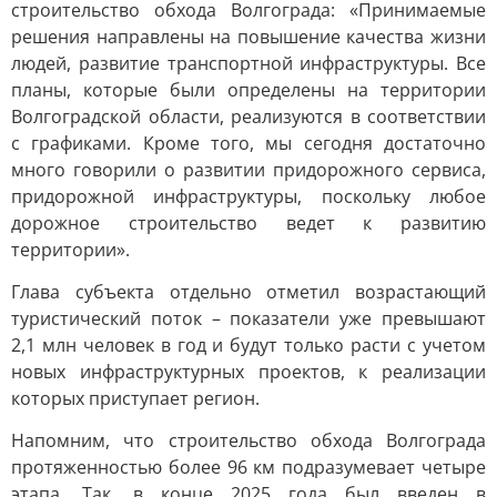
строительство обхода Волгограда: «Принимаемые
решения направлены на повышение качества жизни
людей, развитие транспортной инфраструктуры. Все
планы, которые были определены на территории
Волгоградской области, реализуются в соответствии
с графиками. Кроме того, мы сегодня достаточно
много говорили о развитии придорожного сервиса,
придорожной инфраструктуры, поскольку любое
дорожное строительство ведет к развитию
территории».
Глава субъекта отдельно отметил возрастающий
туристический поток – показатели уже превышают
2,1 млн человек в год и будут только расти с учетом
новых инфраструктурных проектов, к реализации
которых приступает регион.
Напомним, что строительство обхода Волгограда
протяженностью более 96 км подразумевает четыре
этапа. Так, в конце 2025 года был введен в