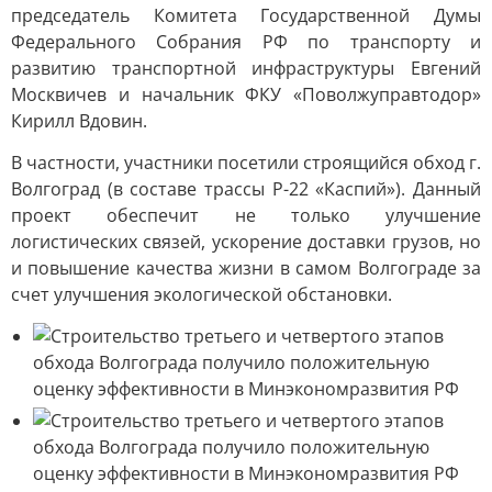
председатель Комитета Государственной Думы
Федерального Собрания РФ по транспорту и
развитию транспортной инфраструктуры Евгений
Москвичев и начальник ФКУ «Поволжуправтодор»
Кирилл Вдовин.
В частности, участники посетили строящийся обход г.
Волгоград (в составе трассы Р-22 «Каспий»). Данный
проект обеспечит не только улучшение
логистических связей, ускорение доставки грузов, но
и повышение качества жизни в самом Волгограде за
счет улучшения экологической обстановки.