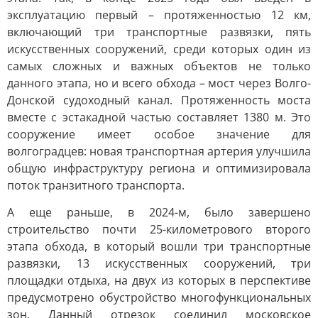
эксплуатацию первый – протяженностью 12 км,
включающий три транспортные развязки, пять
искусственных сооружений, среди которых один из
самых сложных и важных объектов не только
данного этапа, но и всего обхода – мост через Волго-
Донской судоходный канал. Протяженность моста
вместе с эстакадной частью составляет 1380 м. Это
сооружение имеет особое значение для
волгоградцев: новая транспортная артерия улучшила
общую инфраструктуру региона и оптимизировала
поток транзитного транспорта.
А еще раньше, в 2024-м, было завершено
строительство почти 25-километрового второго
этапа обхода, в который вошли три транспортные
развязки, 13 искусственных сооружений, три
площадки отдыха, на двух из которых в перспективе
предусмотрено обустройство многофункциональных
зон. Данный отрезок соединил московское