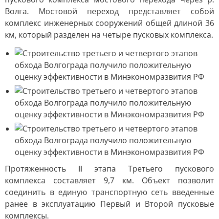
Волга. Мостовой переход представляет собой
комплекс инженерных сооружений общей длиной 36
км, который разделен на четыре пусковых комплекса.
Протяженность II этапа Третьего пускового
комплекса составляет 9,7 км. Объект позволит
соединить в единую транспортную сеть введенные
ранее в эксплуатацию Первый и Второй пусковые
комплексы.