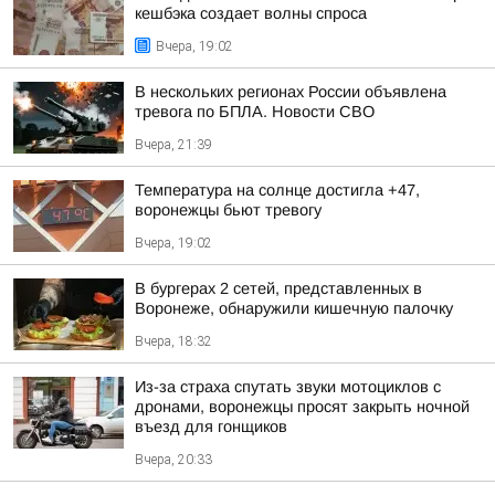
кешбэка создает волны спроса
Вчера, 19:02
В нескольких регионах России объявлена
тревога по БПЛА. Новости СВО
Вчера, 21:39
Температура на солнце достигла +47,
воронежцы бьют тревогу
Вчера, 19:02
В бургерах 2 сетей, представленных в
Воронеже, обнаружили кишечную палочку
Вчера, 18:32
Из-за страха спутать звуки мотоциклов с
дронами, воронежцы просят закрыть ночной
въезд для гонщиков
Вчера, 20:33