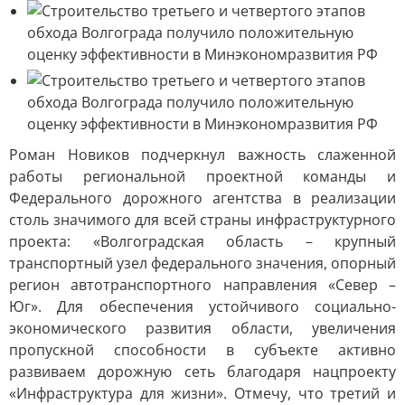
Роман Новиков подчеркнул важность слаженной
работы региональной проектной команды и
Федерального дорожного агентства в реализации
столь значимого для всей страны инфраструктурного
проекта: «Волгоградская область – крупный
транспортный узел федерального значения, опорный
регион автотранспортного направления «Север –
Юг». Для обеспечения устойчивого социально-
экономического развития области, увеличения
пропускной способности в субъекте активно
развиваем дорожную сеть благодаря нацпроекту
«Инфраструктура для жизни». Отмечу, что третий и