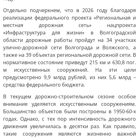
Отдельно подчеркнем, что в 2026 году благодаря
реализации федерального проекта «Региональная и
местная дорожная сеть» нацпроекта
«Инфраструктура для жизни» в Волгоградской
области дорожные работы пройдут на 34 участках
улично-дорожной сети Волгограда и Волжского, а
также на 39 объектах региональной дорожной сети. В
нормативное состояние приведут 215 км и 630,8 пог.
м искусственных сооружений. На эти цели
предусмотрено 9,9 млрд рублей, из них 5,6 млрд –
средства федерального бюджета.
В текущем дорожно-строительном сезоне особое
внимание уделяется искусственным сооружениям.
Большинство объектов были построены в 1950-60-х
годах. Однако, с тех пор интенсивность дорожного
движения увеличилась в десятки раз. Как правило,
такие сооружения являются жизненно важной