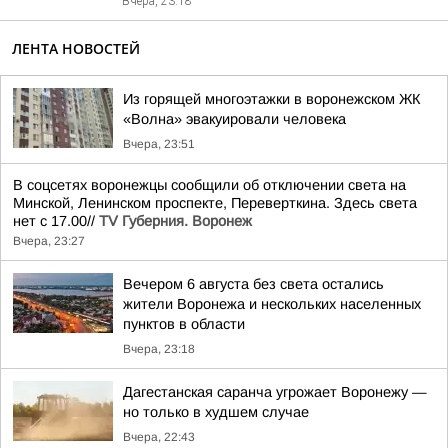
Вчера, 23:18
ЛЕНТА НОВОСТЕЙ
Из горящей многоэтажки в воронежском ЖК
«Волна» эвакуировали человека
Вчера, 23:51
В соцсетях воронежцы сообщили об отключении света на
Минской, Ленинском проспекте, Переверткина. Здесь света
нет с 17.00//
TV Губерния. Воронеж
Вчера, 23:27
Вечером 6 августа без света остались
жители Воронежа и нескольких населенных
пунктов в области
Вчера, 23:18
Дагестанская саранча угрожает Воронежу —
но только в худшем случае
Вчера, 22:43