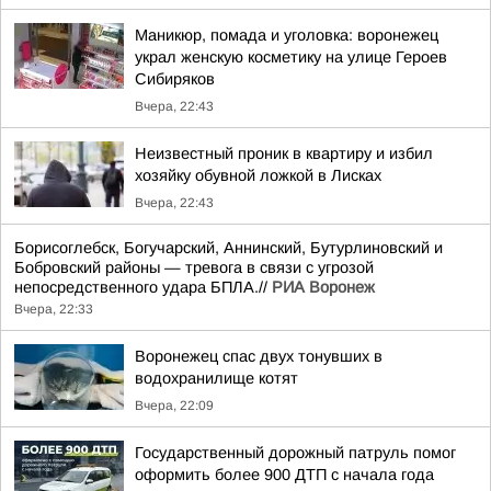
Маникюр, помада и уголовка: воронежец
украл женскую косметику на улице Героев
Сибиряков
Вчера, 22:43
Неизвестный проник в квартиру и избил
хозяйку обувной ложкой в Лисках
Вчера, 22:43
Борисоглебск, Богучарский, Аннинский, Бутурлиновский и
Бобровский районы — тревога в связи с угрозой
непосредственного удара БПЛА.//
РИА Воронеж
Вчера, 22:33
Воронежец спас двух тонувших в
водохранилище котят
Вчера, 22:09
Государственный дорожный патруль помог
оформить более 900 ДТП с начала года