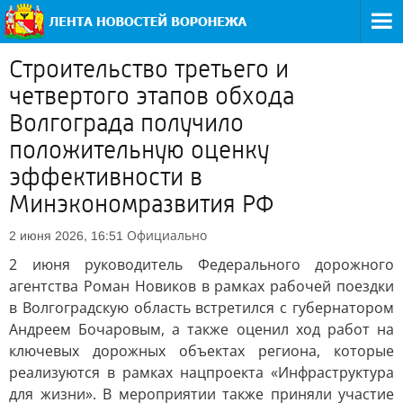
Строительство третьего и
четвертого этапов обхода
Волгограда получило
положительную оценку
эффективности в
Минэкономразвития РФ
Официально
2 июня 2026, 16:51
2 июня руководитель Федерального дорожного
агентства Роман Новиков в рамках рабочей поездки
в Волгоградскую область встретился с губернатором
Андреем Бочаровым, а также оценил ход работ на
ключевых дорожных объектах региона, которые
реализуются в рамках нацпроекта «Инфраструктура
для жизни». В мероприятии также приняли участие