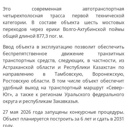
Это современная автотранспортная
четырехполосная трасса первой технической
категории. В составе объекта шесть мостовых
переходов через ерики Волго-Ахтубинской поймы
общей длиной 877,3 пог. м.
Ввод объекта в эксплуатацию позволит обеспечить
беспрепятственное движение транзитных
транспортных средств, следующих, в частности, из
Астраханской области и Республики Казахстан по
направлению в Тамбовскую, Воронежскую,
Ростовскую области. В том числе объект обеспечит
удобный выход на транспортный маршрут «Север–
Юг», а также к регионам Уральского федерального
округа и республикам Закавказья.
27 мая 2026 года запущены конкурсные процедуры.
Объект планируется построить за 6 лет и сдать в 2031
году.