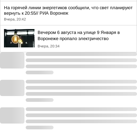
На горячей линии энергетиков сообщили, что свет планируют
вернуть к 20:55//
РИА Воронеж
Вчера, 20:42
Вечером 6 августа на улице 9 Января в
Воронеже пропало электричество
Вчера, 20:34