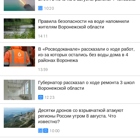
10:20
Правила безопасности на воде напомнили
жителям Воронежской области
14:11
В «Росводоканале» рассказали о ходе работ,
из-за которых остались без воды дома в 4
районах Воронежа
13:59
Губернатор рассказал о ходе ремонта 3 школ
Воронежской области
12:23
Десятки дронов со взрывчаткой атакуют
регионы России утром 8 августа. Что
известно?
10:00