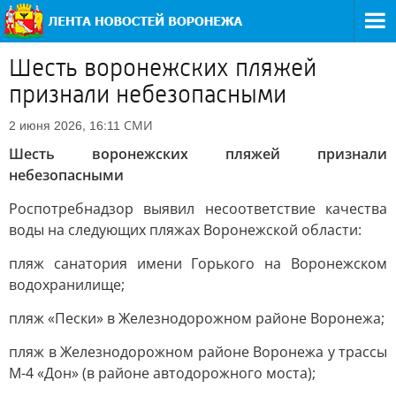
Шесть воронежских пляжей
признали небезопасными
СМИ
2 июня 2026, 16:11
Шесть воронежских пляжей признали
небезопасными
Роспотребнадзор выявил несоответствие качества
воды на следующих пляжах Воронежской области:
пляж санатория имени Горького на Воронежском
водохранилище;
пляж «Пески» в Железнодорожном районе Воронежа;
пляж в Железнодорожном районе Воронежа у трассы
М-4 «Дон» (в районе автодорожного моста);