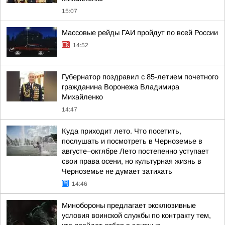
15:07
Массовые рейды ГАИ пройдут по всей России
14:52
Губернатор поздравил с 85-летием почетного
гражданина Воронежа Владимира
Михайленко
14:47
Куда приходит лето. Что посетить,
послушать и посмотреть в Черноземье в
августе–октябре Лето постепенно уступает
свои права осени, но культурная жизнь в
Черноземье не думает затихать
14:46
Минобороны предлагает эксклюзивные
условия воинской службы по контракту тем,