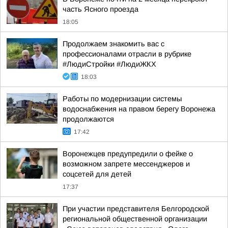
часть Ясного проезда
18:05
Продолжаем знакомить вас с
профессионалами отрасли в рубрике
#ЛюдиСтройки #ЛюдиЖКХ
18:03
Работы по модернизации системы
водоснабжения на правом берегу Воронежа
продолжаются
17:42
Воронежцев предупредили о фейке о
возможном запрете мессенджеров и
соцсетей для детей
17:37
При участии представителя Белгородской
региональной общественной организации