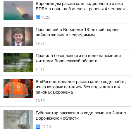
Воронежцам рассказали подробности атаки
БПЛА в ночь на 8 августа: ранены 4 человека
10:20
Пропавший в Воронеже 18-летний парень
найден живым и невредимым
19:51
Правила безопасности на воде напомнили
жителям Воронежской области
14:11
В «Росводоканале» рассказали о ходе работ,
из-за которых остались без воды дома в 4
районах Воронежа
13:59
Губернатор рассказал о ходе ремонта 3 школ
Воронежской области
12:23