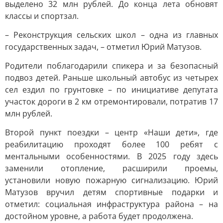
выделено 32 млн рублей. До конца лета обновят
классы и спортзал.
– Реконструкция сельских школ – одна из главных
государственных задач, – отметил Юрий Матузов.
Родители поблагодарили спикера и за безопасный
подвоз детей. Раньше школьный автобус из четырех
сел ездил по грунтовке – по инициативе депутата
участок дороги в 2 км отремонтировали, потратив 17
млн рублей.
Второй пункт поездки – центр «Наши дети», где
реабилитацию проходят более 100 ребят с
ментальными особенностями. В 2025 году здесь
заменили отопление, расширили проемы,
установили новую пожарную сигнализацию. Юрий
Матузов вручил детям спортивные подарки и
отметил: социальная инфраструктура района – на
достойном уровне, а работа будет продолжена.