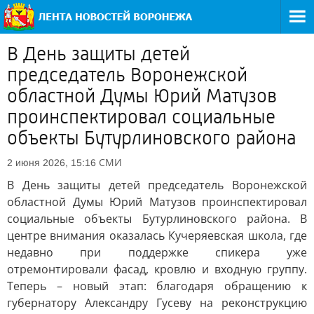
В День защиты детей
председатель Воронежской
областной Думы Юрий Матузов
проинспектировал социальные
объекты Бутурлиновского района
СМИ
2 июня 2026, 15:16
В День защиты детей председатель Воронежской
областной Думы Юрий Матузов проинспектировал
социальные объекты Бутурлиновского района. В
центре внимания оказалась Кучеряевская школа, где
недавно при поддержке спикера уже
отремонтировали фасад, кровлю и входную группу.
Теперь – новый этап: благодаря обращению к
губернатору Александру Гусеву на реконструкцию