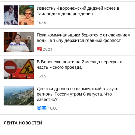
Известный воронежский диджей исчез в
Таиланде в день рождения
18:46
Пока коммунальщики борются с отключением
воды, в тылу держится главный форпост
20:21
В Воронеже почти на 2 месяца перекроют
часть Ясного проезда
18:05
Десятки дронов со взрывчаткой атакуют
регионы России утром 8 августа. Что
известно?
10:00
ЛЕНТА НОВОСТЕЙ