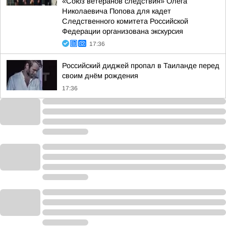
«Союз ветеранов следствия» Олега
Николаевича Попова для кадет
Следственного комитета Российской
Федерации организована экскурсия
17:36
Российский диджей пропал в Таиланде перед
своим днём рождения
17:36