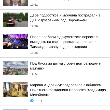
19:51
Двое подростков и мужчина пострадали в
ДТП с грузовиком под Воронежем
19:36
После проблем с документами перестал
выходить на связь: россиянин пропал в
Таиланде накануне дня рождения
19:36
Под Лисками дотла сгорел дом батюшки и
матушки
19:24
Марина Андрейчук поздравила с юбилеем
Почетного гражданина Воронежа Владимира
Михайленко
19:11