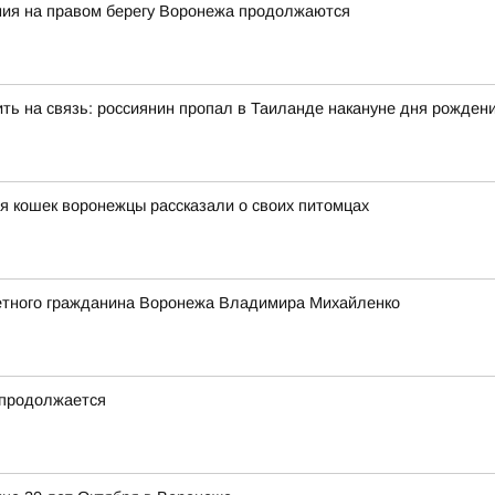
ия на правом берегу Воронежа продолжаются
ть на связь: россиянин пропал в Таиланде накануне дня рожден
я кошек воронежцы рассказали о своих питомцах
етного гражданина Воронежа Владимира Михайленко
 продолжается