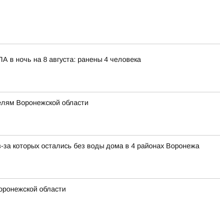
 в ночь на 8 августа: ранены 4 человека
елям Воронежской области
з-за которых остались без воды дома в 4 районах Воронежа
Воронежской области