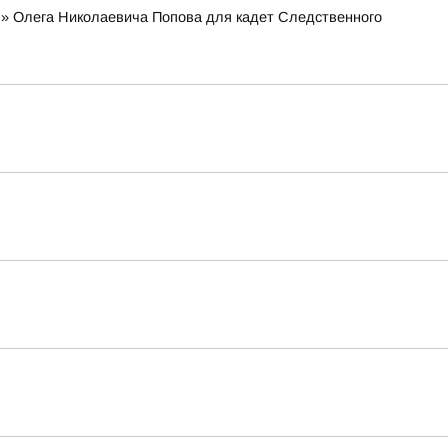
я» Олега Николаевича Попова для кадет Следственного