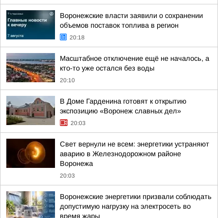
Воронежские власти заявили о сохранении
объемов поставок топлива в регион
20:18
Масштабное отключение ещё не началось, а
кто-то уже остался без воды
20:10
В Доме Гарденина готовят к открытию
экспозицию «Воронеж славных дел»
20:03
Свет вернули не всем: энергетики устраняют
аварию в Железнодорожном районе
Воронежа
20:03
Воронежские энергетики призвали соблюдать
допустимую нагрузку на электросеть во
время жары