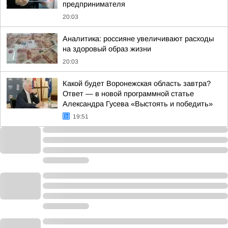
предпринимателя
20:03
Аналитика: россияне увеличивают расходы
на здоровый образ жизни
20:03
Какой будет Воронежская область завтра?
Ответ — в новой программной статье
Александра Гусева «Выстоять и победить»
19:51