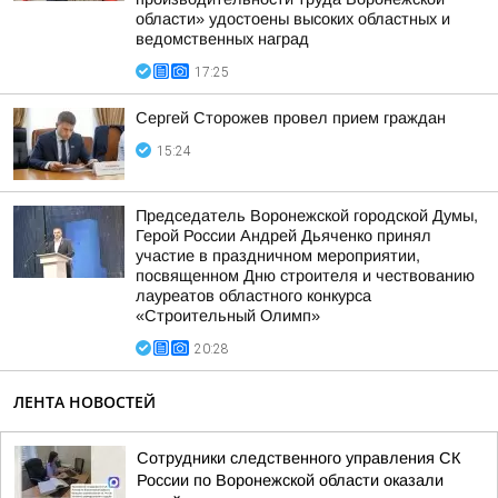
области» удостоены высоких областных и
ведомственных наград
17:25
Сергей Сторожев провел прием граждан
15:24
Председатель Воронежской городской Думы,
Герой России Андрей Дьяченко принял
участие в праздничном мероприятии,
посвященном Дню строителя и чествованию
лауреатов областного конкурса
«Строительный Олимп»
20:28
ЛЕНТА НОВОСТЕЙ
Сотрудники следственного управления СК
России по Воронежской области оказали