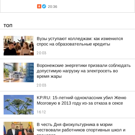
20:36
ТОП
Вузы уступают колледжам: как изменился
спрос на образовательные кредиты
20:03
Воронежские энергетики призвали соблюдать
допустимую нагрузку на электросеть во
время жары
20:03
KP.RU: 15-летний одноклассник убил Женю
Мозговую в 2013 году из-за отказа в сексе
16:12
В честь Дня физкультурника в мэрии
чествовали работников спортивных школ и