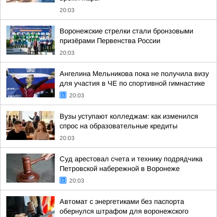
20:03
Воронежские стрелки стали бронзовыми
призёрами Первенства России
20:03
Ангелина Мельникова пока не получила визу
для участия в ЧЕ по спортивной гимнастике
20:03
Вузы уступают колледжам: как изменился
спрос на образовательные кредиты
20:03
Суд арестовал счета и технику подрядчика
Петровской набережной в Воронеже
20:03
Автомат с энергетиками без паспорта
обернулся штрафом для воронежского