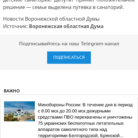
решение — семье выделена путевка в санаторий.
Новости Воронежской областной Думы
Источник:
Воронежская областная Дума
Подписывайтесь на наш Telegram-канал
ПОДПИСАТЬСЯ
ВАЖНО
Минобороны России: В течение дня в период
с 8.00 мск до 20.00 мск дежурными
средствами ПВО перехвачены и уничтожены
75 украинских беспилотных летательных
аппаратов самолетного типа над
территориями Белгородской, Брянской...