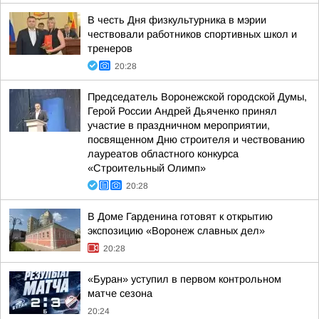
В честь Дня физкультурника в мэрии
чествовали работников спортивных школ и
тренеров
20:28
Председатель Воронежской городской Думы,
Герой России Андрей Дьяченко принял
участие в праздничном мероприятии,
посвященном Дню строителя и чествованию
лауреатов областного конкурса
«Строительный Олимп»
20:28
В Доме Гарденина готовят к открытию
экспозицию «Воронеж славных дел»
20:28
«Буран» уступил в первом контрольном
матче сезона
20:24