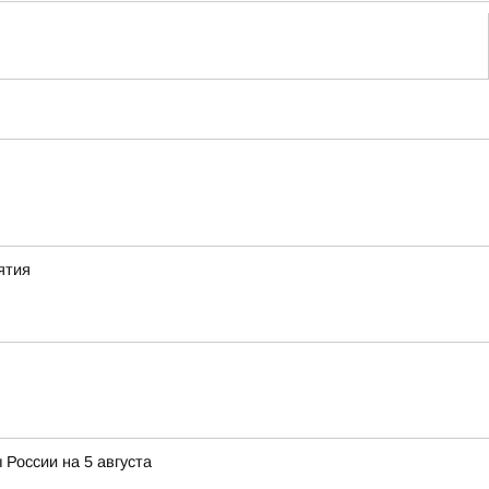
ятия
 России на 5 августа