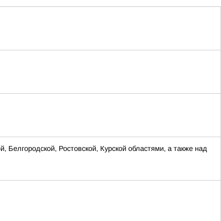
, Белгородской, Ростовской, Курской областями, а также над