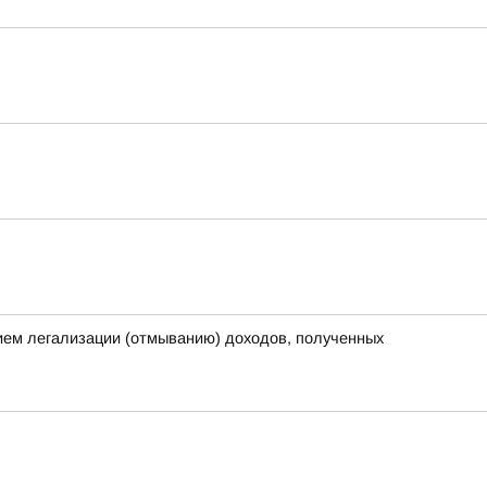
вием легализации (отмыванию) доходов, полученных