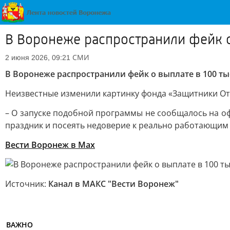
В Воронеже распространили фейк о
СМИ
2 июня 2026, 09:21
В Воронеже распространили фейк о выплате в 100 т
Неизвестные изменили картинку фонда «Защитники От
– О запуске подобной программы не сообщалось на оф
праздник и посеять недоверие к реально работающим 
Вести Воронеж в Max
Источник:
Канал в МАКС "Вести Воронеж"
ВАЖНО