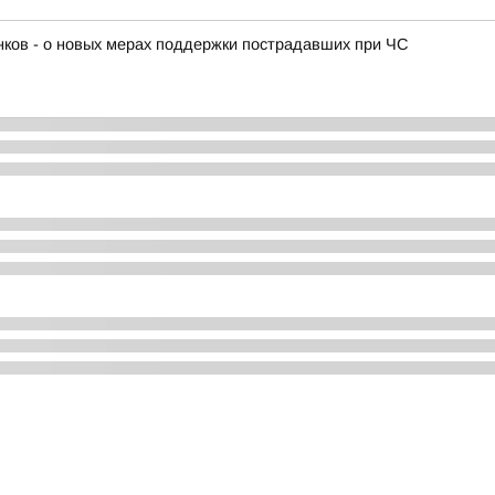
нков - о новых мерах поддержки пострадавших при ЧС