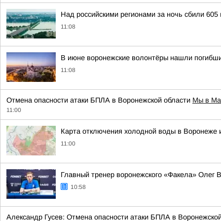
Над российскими регионами за ночь сбили 605
11:08
В июне воронежские волонтёры нашли погибш
11:08
Отмена опасности атаки БПЛА в Воронежской области
Мы в Ма
11:00
Карта отключения холодной воды в Воронеже 
11:00
Главный тренер воронежского «Факела» Олег Ва
10:58
Александр Гусев: Отмена опасности атаки БПЛА в Воронежской