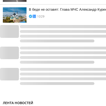
В беде не оставят: Глава МЧС Александр Куре
10:29
ЛЕНТА НОВОСТЕЙ