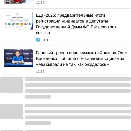
11:19
ЕДГ-2026: предварительные итоги
регистрации кандидатов в депутаты
Государственной Думы ФС РФ девятого
созыва
11:13
Главный тренер воронежского «Факела» Олег
Василенко – об игре с московским «Динамо»:
«Мы сыграли не так, как ожидалось»
11:13