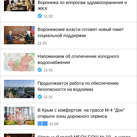
Воронежа по вопросам здравоохранения и
ЖКХ
11:32
Воронежские власти готовят новый пакет
социальной поддержки
11:31
Напоминаем об отключении холодного
водоснабжения
11:31
Продолжается работа по обеспечению
безопасности на водоемах
11:31
В Крым с комфортом: на трассе М-4 "Дон"
открыли зоны дорожного сервиса
11:28