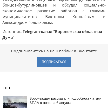
бойцов-бутурлиновцев и обсудил социально-
экономическое развитие районов с главами
муниципалитетов Виктором Королёвым и
Александром Головковым.
Источник:
Telegram-канал "Воронежская областная
Дума"
Подписывайтесь на наш паблик в ВКонтакте
ПОДПИСАТЬСЯ
ТОП
Воронежцам рассказали подробности атаки
БПЛА в ночь на 6 августа