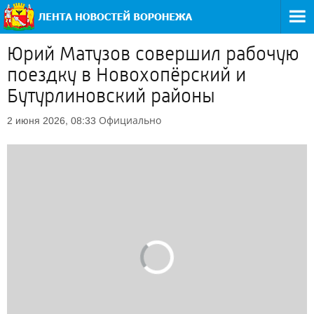
Юрий Матузов совершил рабочую
поездку в Новохопёрский и
Бутурлиновский районы
Официально
2 июня 2026, 08:33