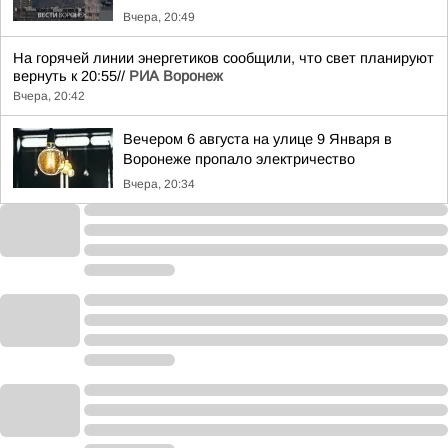
Вчера, 20:49
На горячей линии энергетиков сообщили, что свет планируют
вернуть к 20:55//
РИА Воронеж
Вчера, 20:42
Вечером 6 августа на улице 9 Января в
Воронеже пропало электричество
Вчера, 20:34