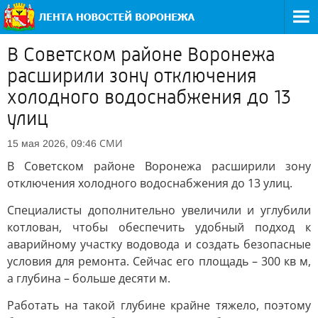
В Советском районе Воронежа
расширили зону отключения
холодного водоснабжения до 13
улиц
СМИ
15 мая 2026, 09:46
В Советском районе Воронежа расширили зону
отключения холодного водоснабжения до 13 улиц.
Специалисты дополнительно увеличили и углубили
котлован, чтобы обеспечить удобный подход к
аварийному участку водовода и создать безопасные
условия для ремонта. Сейчас его площадь – 300 кв м,
а глубина – больше десяти м.
Работать на такой глубине крайне тяжело, поэтому