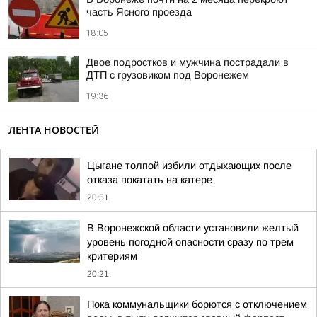
часть Ясного проезда
18:05
Двое подростков и мужчина пострадали в
ДТП с грузовиком под Воронежем
19:36
ЛЕНТА НОВОСТЕЙ
Цыгане толпой избили отдыхающих после
отказа покатать на катере
20:51
В Воронежской области установили желтый
уровень погодной опасности сразу по трем
критериям
20:21
Пока коммунальщики борются с отключением