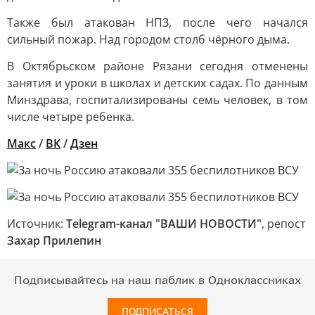
Также был атакован НПЗ, после чего начался
сильный пожар. Над городом столб чёрного дыма.
В Октябрьском районе Рязани сегодня отменены
занятия и уроки в школах и детских садах. По данным
Минздрава, госпитализированы семь человек, в том
числе четыре ребенка.
Макс
/
ВК
/
Дзен
Источник:
Telegram-канал "ВАШИ НОВОСТИ"
, репост
Захар Прилепин
Подписывайтесь на наш паблик в Одноклассниках
ПОДПИСАТЬСЯ