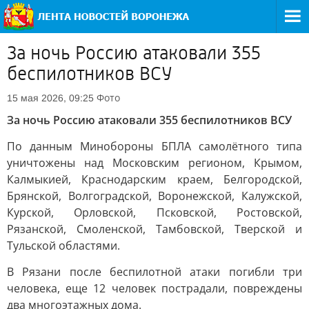
За ночь Россию атаковали 355
беспилотников ВСУ
Фото
15 мая 2026, 09:25
За ночь Россию атаковали 355 беспилотников ВСУ
По данным Минобороны БПЛА самолётного типа
уничтожены над Московским регионом, Крымом,
Калмыкией, Краснодарским краем, Белгородской,
Брянской, Волгоградской, Воронежской, Калужской,
Курской, Орловской, Псковской, Ростовской,
Рязанской, Смоленской, Тамбовской, Тверской и
Тульской областями.
В Рязани после беспилотной атаки погибли три
человека, еще 12 человек пострадали, повреждены
два многоэтажных дома.