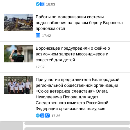
18:03
Работы по модернизации системы
водоснабжения на правом берегу Воронежа
продолжаются
17:42
Воронежцев предупредили о фейке о
возможном запрете мессенджеров и
соцсетей для детей
17:37
При участии представителя Белгородской
региональной общественной организации
«Союз ветеранов следствия» Олега
Николаевича Попова для кадет
Следственного комитета Российской
Федерации организована экскурсия
17:36