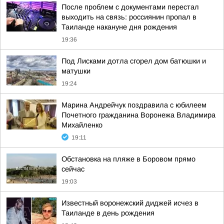
После проблем с документами перестал
выходить на связь: россиянин пропал в
Таиланде накануне дня рождения
19:36
Под Лисками дотла сгорел дом батюшки и
матушки
19:24
Марина Андрейчук поздравила с юбилеем
Почетного гражданина Воронежа Владимира
Михайленко
19:11
Обстановка на пляже в Боровом прямо
сейчас
19:03
Известный воронежский диджей исчез в
Таиланде в день рождения