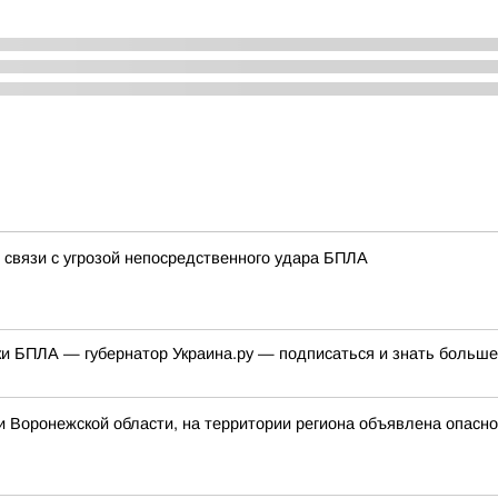
 связи с угрозой непосредственного удара БПЛА
ки БПЛА — губернатор Украина.ру — подписаться и знать больш
 Воронежской области, на территории региона объявлена опасн