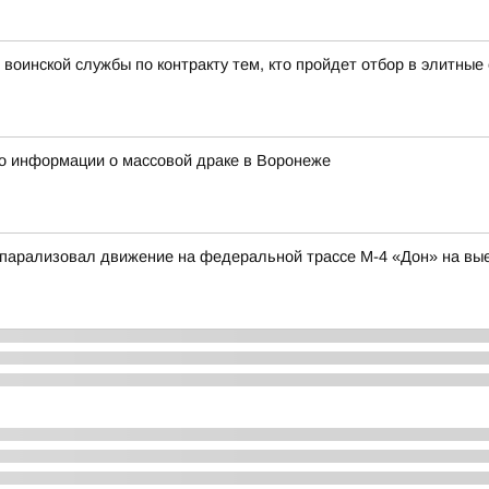
воинской службы по контракту тем, кто пройдет отбор в элитны
о информации о массовой драке в Воронеже
парализовал движение на федеральной трассе М-4 «Дон» на вые