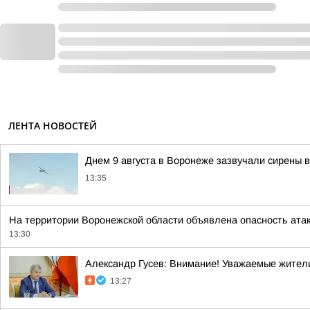
ЛЕНТА НОВОСТЕЙ
Днем 9 августа в Воронеже зазвучали сирены в
13:35
На территории Воронежской области объявлена опасность ата
13:30
Александр Гусев: Внимание! Уважаемые жители
13:27