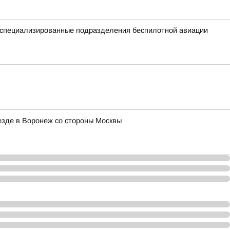
е специализированные подразделения беспилотной авиации
зде в Воронеж со стороны Москвы