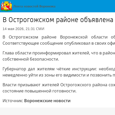
В Острогожском районе объявлена
СМИ
14 мая 2026, 21:31
В Острогожском районе Воронежской области об
Соответствующее сообщение опубликовал в своих офиц
Глава области проинформировал жителей, что в райо
собственной безопасности.
Губернатор дал жителям чёткие инструкции: необхо
немедленно уйти из зоны его видимости и позвонить п
Власти призывают жителей Острогожского района сох
состояние повышенной готовности.
Источник:
Воронежские новости