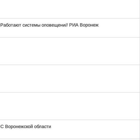
. Работают системы оповещени//
РИА Воронеж
С Воронежской области