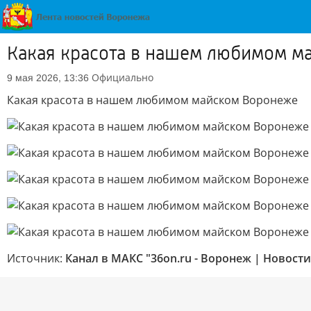
Какая красота в нашем любимом м
Официально
9 мая 2026, 13:36
Какая красота в нашем любимом майском Воронеже
Источник:
Канал в МАКС "36on.ru - Воронеж | Новост