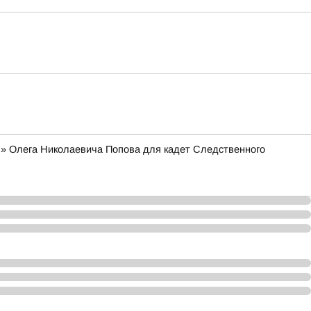
я» Олега Николаевича Попова для кадет Следственного