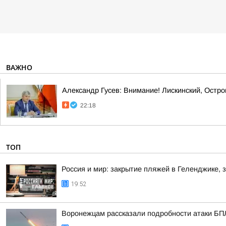
ВАЖНО
Александр Гусев: Внимание! Лискинский, Остро
22:18
ТОП
Россия и мир: закрытие пляжей в Геленджике, 
19:52
Воронежцам рассказали подробности атаки БПЛА