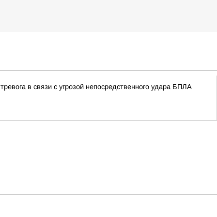
тревога в связи с угрозой непосредственного удара БПЛА