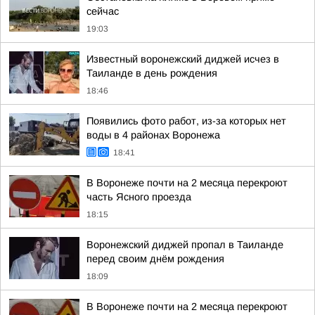
сейчас
19:03
Известный воронежский диджей исчез в
Таиланде в день рождения
18:46
Появились фото работ, из-за которых нет
воды в 4 районах Воронежа
18:41
В Воронеже почти на 2 месяца перекроют
часть Ясного проезда
18:15
Воронежский диджей пропал в Таиланде
перед своим днём рождения
18:09
В Воронеже почти на 2 месяца перекроют