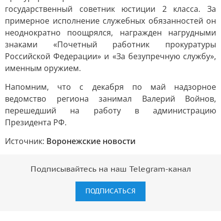
государственный советник юстиции 2 класса. За
примерное исполнение служебных обязанностей он
неоднократно поощрялся, награжден нагрудными
знаками «Почетный работник прокуратуры
Российской Федерации» и «За безупречную службу»,
именным оружием.
Напомним, что с декабря по май надзорное
ведомство региона занимал Валерий Войнов,
перешедший на работу в администрацию
Президента РФ.
Источник:
Воронежские новости
Подписывайтесь на наш Telegram-канал
ПОДПИСАТЬСЯ