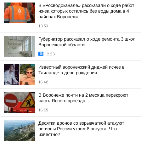
В «Росводоканале» рассказали о ходе работ,
из-за которых остались без воды дома в 4
районах Воронежа
13:59
Губернатор рассказал о ходе ремонта 3 школ
Воронежской области
12:23
Известный воронежский диджей исчез в
Таиланде в день рождения
18:46
В Воронеже почти на 2 месяца перекроют
часть Ясного проезда
18:05
Десятки дронов со взрывчаткой атакуют
регионы России утром 8 августа. Что
известно?