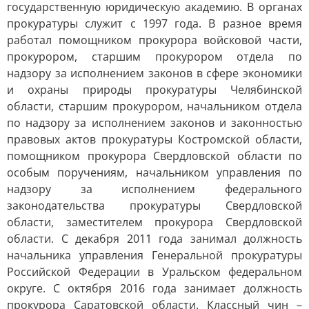
государственную юридическую академию. В органах
прокуратуры служит с 1997 года. В разное время
работал помощником прокурора войсковой части,
прокурором, старшим прокурором отдела по
надзору за исполнением законов в сфере экономики
и охраны природы прокуратуры Челябинской
области, старшим прокурором, начальником отдела
по надзору за исполнением законов и законностью
правовых актов прокуратуры Костромской области,
помощником прокурора Свердловской области по
особым поручениям, начальником управления по
надзору за исполнением федерального
законодательства прокуратуры Свердловской
области, заместителем прокурора Свердловской
области. С декабря 2011 года занимал должность
начальника управления Генеральной прокуратуры
Российской Федерации в Уральском федеральном
округе. С октября 2016 года занимает должность
прокурора Саратовской области. Классный чин –