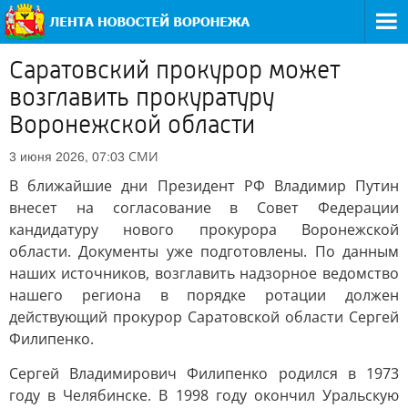
Саратовский прокурор может
возглавить прокуратуру
Воронежской области
СМИ
3 июня 2026, 07:03
В ближайшие дни Президент РФ Владимир Путин
внесет на согласование в Совет Федерации
кандидатуру нового прокурора Воронежской
области. Документы уже подготовлены. По данным
наших источников, возглавить надзорное ведомство
нашего региона в порядке ротации должен
действующий прокурор Саратовской области Сергей
Филипенко.
Сергей Владимирович Филипенко родился в 1973
году в Челябинске. В 1998 году окончил Уральскую