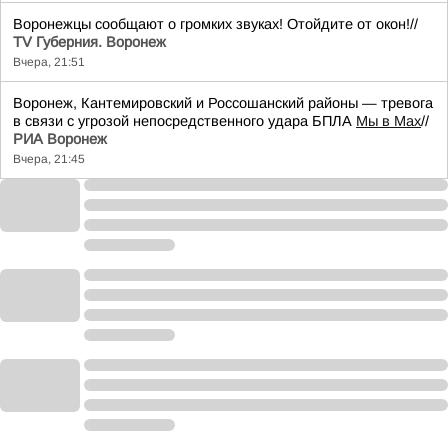
Воронежцы сообщают о громких звуках! Отойдите от окон!//
TV Губерния. Воронеж
Вчера, 21:51
Воронеж, Кантемировский и Россошанский районы — тревога
в связи с угрозой непосредственного удара БПЛА
Мы в Мах
//
РИА Воронеж
Вчера, 21:45