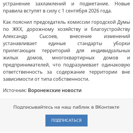
устранение захламлений и подметание. Новые
правила вступят в силу с 1 сентября 2026 года.
Как пояснил председатель комиссии городской Думы
по ЖКХ, дорожному хозяйству и благоустройству
Александр Сысоев, внесение изменений
устанавливает единые стандарты уборки
прилегающих территорий для индивидуальных
жилых домов, многоквартирных домов и
предпринимателей, что подразумевает одинаковую
ответственность за содержание территории вне
зависимости от типа собственности.
Источник:
Воронежские новости
Подписывайтесь на наш паблик в ВКонтакте
ПОДПИСАТЬСЯ