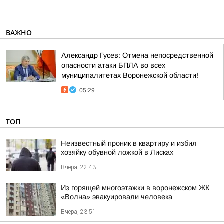
ВАЖНО
Александр Гусев: Отмена непосредственной
опасности атаки БПЛА во всех
муниципалитетах Воронежской области!
05:29
ТОП
Неизвестный проник в квартиру и избил
хозяйку обувной ложкой в Лисках
Вчера, 22:43
Из горящей многоэтажки в воронежском ЖК
«Волна» эвакуировали человека
Вчера, 23:51