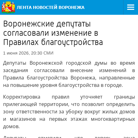
Воронежские депутаты
согласовали изменение в
Правилах благоустройства
СМИ
1 июня 2026, 20:30
Депутаты Воронежской городской думы во время
заседания согласовали внесение изменений в
Правила благоустройства Воронежа, направленные
на повышение уровня благоустройства в городе.
Корректировка правил уточняет границы
прилегающей территории, что позволит определить
зону ответственности за уборку вокруг жилых домов
и магазинов на первых этажах многоквартирных
домов.