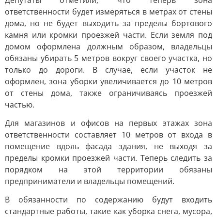
Депутаты отметили, что теперь зона
ответственности будет измеряться в метрах от стены
дома, но не будет выходить за пределы бортового
камня или кромки проезжей части. Если земля под
домом оформлена должным образом, владельцы
обязаны убирать 5 метров вокруг своего участка, но
только до дороги. В случае, если участок не
оформлен, зона уборки увеличивается до 10 метров
от стены дома, также ограничиваясь проезжей
частью.
Для магазинов и офисов на первых этажах зона
ответственности составляет 10 метров от входа в
помещение вдоль фасада здания, не выходя за
пределы кромки проезжей части. Теперь следить за
порядком на этой территории обязаны
предприниматели и владельцы помещений.
В обязанности по содержанию будут входить
стандартные работы, такие как уборка снега, мусора,