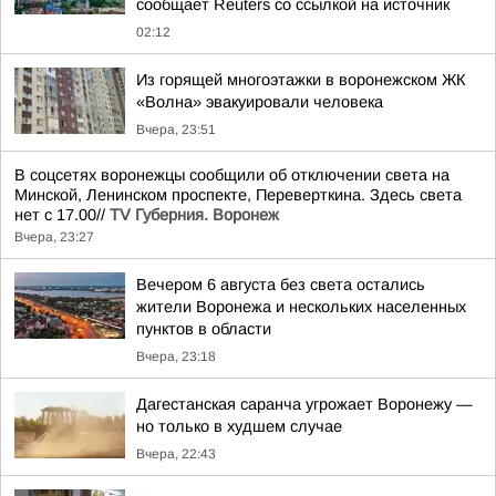
сообщает Reuters со ссылкой на источник
02:12
Из горящей многоэтажки в воронежском ЖК
«Волна» эвакуировали человека
Вчера, 23:51
В соцсетях воронежцы сообщили об отключении света на
Минской, Ленинском проспекте, Переверткина. Здесь света
нет с 17.00//
TV Губерния. Воронеж
Вчера, 23:27
Вечером 6 августа без света остались
жители Воронежа и нескольких населенных
пунктов в области
Вчера, 23:18
Дагестанская саранча угрожает Воронежу —
но только в худшем случае
Вчера, 22:43