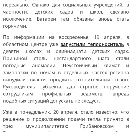
нереально. Однако для социальных учреждений, в
частности, детских садов и школ, сделано
исключение. Батареи там обязаны вновь стать
горячими.
По информации на воскресенье, 19 апреля, в
областном центре уже
запустили теплоноситель
в
девяти школах и одиннадцати детских садах.
Причиной столь нестандартного шага стали
погодные аномалии. Неустойчивый климат и
заморозки по ночам в отдельных частях региона
вынудили власти продлить отопительный сезон.
Руководитель субъекта дал строгое поручение
сотрудникам профильных ведомств: впредь
подобных ситуаций допускать не следует.
Уже в понедельник, 20 апреля, стало известно, что
решение о продолжении подачи тепла принято в
трёх муниципалитетах: Грибановском и