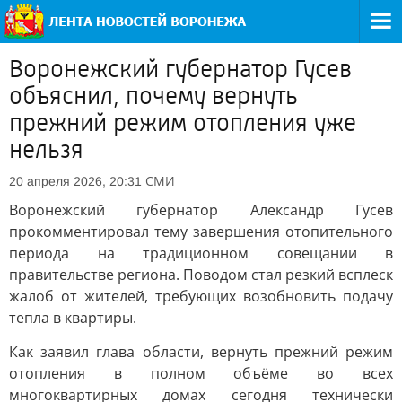
Воронежский губернатор Гусев
объяснил, почему вернуть
прежний режим отопления уже
нельзя
СМИ
20 апреля 2026, 20:31
Воронежский губернатор Александр Гусев
прокомментировал тему завершения отопительного
периода на традиционном совещании в
правительстве региона. Поводом стал резкий всплеск
жалоб от жителей, требующих возобновить подачу
тепла в квартиры.
Как заявил глава области, вернуть прежний режим
отопления в полном объёме во всех
многоквартирных домах сегодня технически