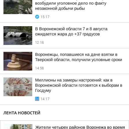
возбудили уголовное дело по факту
незаконной добычи рыбы
15:17
В Воронежской области 7 и 8 августа
ожидается жара до +37 градусов
12:18
Воронежцы, попавшиеся на даче взятки в
Тверской области, получили условные сроки
14:58
Миллионы на замеры настроений: как в
Воронежской области готовятся к выборам в
Госдуму
14:17
ЛЕНТА НОВОСТЕЙ
Жители четырех районов Воронежа во время