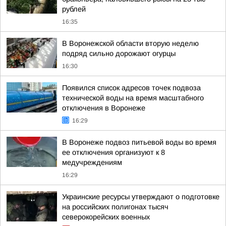
рублей
16:35
В Воронежской области вторую неделю
подряд сильно дорожают огурцы
16:30
Появился список адресов точек подвоза
технической воды на время масштабного
отключения в Воронеже
16:29
В Воронеже подвоз питьевой воды во время
ее отключения организуют к 8
медучреждениям
16:29
Украинские ресурсы утверждают о подготовке
на российских полигонах тысяч
северокорейских военных