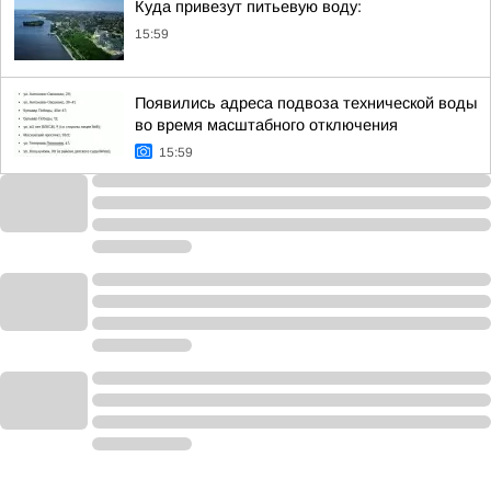
Куда привезут питьевую воду:
15:59
Появились адреса подвоза технической воды
во время масштабного отключения
15:59