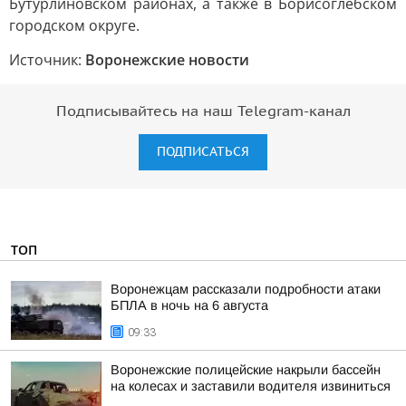
Бутурлиновском районах, а также в Борисоглебском
городском округе.
Источник:
Воронежские новости
Подписывайтесь на наш Telegram-канал
ПОДПИСАТЬСЯ
ТОП
Воронежцам рассказали подробности атаки
БПЛА в ночь на 6 августа
09:33
Воронежские полицейские накрыли бассейн
на колесах и заставили водителя извиниться