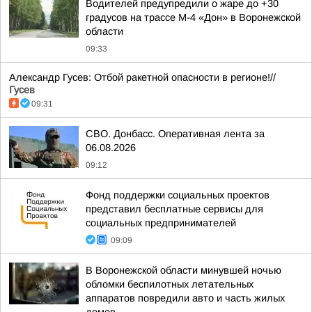
Водителей предупредили о жаре до +30
градусов на трассе М-4 «Дон» в Воронежской
области
09:33
Александр Гусев: Отбой ракетной опасности в регионе!//
Гусев
09:31
СВО. Донбасс. Оперативная лента за
06.08.2026
09:12
Фонд поддержки социальных проектов
представил бесплатные сервисы для
социальных предпринимателей
09:09
В Воронежской области минувшей ночью
обломки беспилотных летательных
аппаратов повредили авто и часть жилых