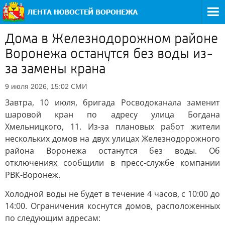
Дома в Железнодорожном районе
Воронежа останутся без воды из-
за замены крана
СМИ
9 июля 2026, 15:02
Завтра, 10 июля, бригада Росводоканала заменит
шаровой кран по адресу улица Богдана
Хмельницкого, 11. Из-за плановых работ жители
нескольких домов на двух улицах Железнодорожного
района Воронежа останутся без воды. Об
отключениях сообщили в пресс-службе компании
РВК-Воронеж.
Холодной воды не будет в течение 4 часов, с 10:00 до
14:00. Ограничения коснутся домов, расположенных
по следующим адресам: