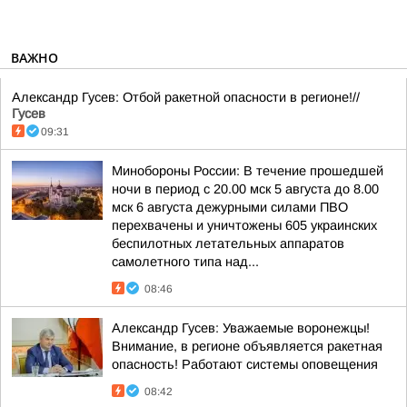
ВАЖНО
Александр Гусев: Отбой ракетной опасности в регионе!//
Гусев
09:31
Минобороны России: В течение прошедшей
ночи в период с 20.00 мск 5 августа до 8.00
мск 6 августа дежурными силами ПВО
перехвачены и уничтожены 605 украинских
беспилотных летательных аппаратов
самолетного типа над...
08:46
Александр Гусев: Уважаемые воронежцы!
Внимание, в регионе объявляется ракетная
опасность! Работают системы оповещения
08:42