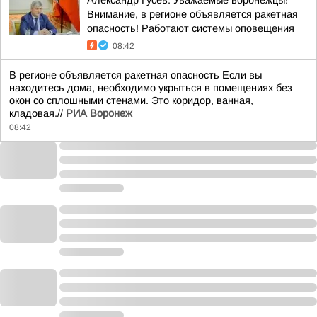
Александр Гусев: Уважаемые воронежцы!
Внимание, в регионе объявляется ракетная
опасность! Работают системы оповещения
08:42
В регионе объявляется ракетная опасность Если вы
находитесь дома, необходимо укрыться в помещениях без
окон со сплошными стенами. Это коридор, ванная,
кладовая.//
РИА Воронеж
08:42