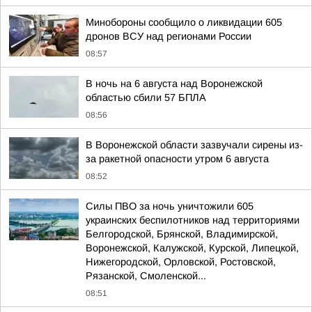
Минобороны сообщило о ликвидации 605
дронов ВСУ над регионами России
08:57
В ночь на 6 августа над Воронежской
областью сбили 57 БПЛА
08:56
В Воронежской области зазвучали сирены из-
за ракетной опасности утром 6 августа
08:52
Силы ПВО за ночь уничтожили 605
украинских беспилотников над территориями
Белгородской, Брянской, Владимирской,
Воронежской, Калужской, Курской, Липецкой,
Нижегородской, Орловской, Ростовской,
Рязанской, Смоленской...
08:51