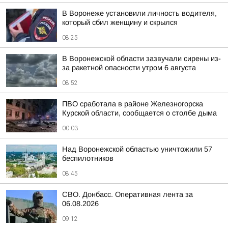
В Воронеже установили личность водителя,
который сбил женщину и скрылся
08:25
В Воронежской области зазвучали сирены из-
за ракетной опасности утром 6 августа
08:52
ПВО сработала в районе Железногорска
Курской области, сообщается о столбе дыма
00:03
Над Воронежской областью уничтожили 57
беспилотников
08:45
СВО. Донбасс. Оперативная лента за
06.08.2026
09:12