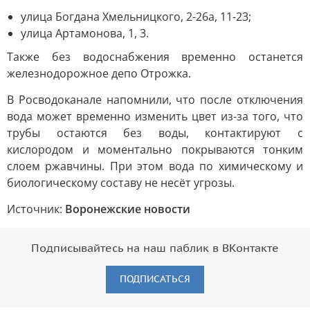
улица Богдана Хмельницкого, 2-26а, 11-23;
улица Артамонова, 1, 3.
Также без водоснабжения временно останется
железнодорожное депо Отрожка.
В Росводоканале напомнили, что после отключения
вода может временно изменить цвет из-за того, что
трубы остаются без воды, контактируют с
кислородом и моментально покрываются тонким
слоем ржавчины. При этом вода по химическому и
биологическому составу не несёт угрозы.
Источник:
Воронежские новости
Подписывайтесь на наш паблик в ВКонтакте
ПОДПИСАТЬСЯ