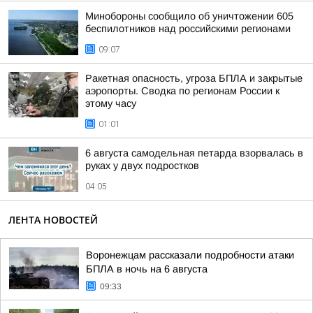
Минобороны сообщило об уничтожении 605
беспилотников над российскими регионами
09:07
Ракетная опасность, угроза БПЛА и закрытые
аэропорты. Сводка по регионам России к
этому часу
01:01
6 августа самодельная петарда взорвалась в
руках у двух подростков
04:05
ЛЕНТА НОВОСТЕЙ
Воронежцам рассказали подробности атаки
БПЛА в ночь на 6 августа
09:33