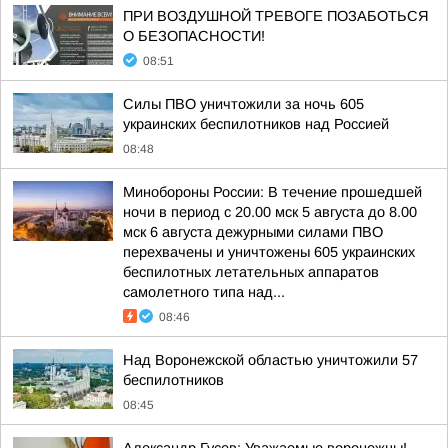
ПРИ ВОЗДУШНОЙ ТРЕВОГЕ ПОЗАБОТЬСЯ
О БЕЗОПАСНОСТИ!
08:51
Силы ПВО уничтожили за ночь 605
украинских беспилотников над Россией
08:48
Минобороны России: В течение прошедшей
ночи в период с 20.00 мск 5 августа до 8.00
мск 6 августа дежурными силами ПВО
перехвачены и уничтожены 605 украинских
беспилотных летательных аппаратов
самолетного типа над...
08:46
Над Воронежской областью уничтожили 57
беспилотников
08:45