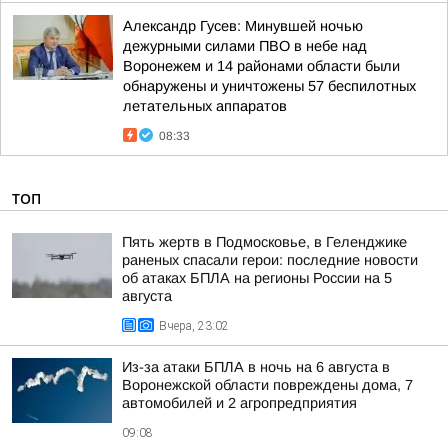
Александр Гусев: Минувшей ночью
дежурными силами ПВО в небе над
Воронежем и 14 районами области были
обнаружены и уничтожены 57 беспилотных
летательных аппаратов
08:33
ТОП
Пять жертв в Подмосковье, в Геленджике
раненых спасали герои: последние новости
об атаках БПЛА на регионы России на 5
августа
Вчера, 23:02
Из-за атаки БПЛА в ночь на 6 августа в
Воронежской области повреждены дома, 7
автомобилей и 2 агропредприятия
09:08