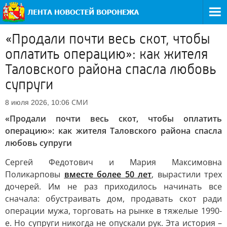
«Продали почти весь скот, чтобы
оплатить операцию»: как жителя
Таловского района спасла любовь
супруги
СМИ
8 июля 2026, 10:06
«Продали почти весь скот, чтобы оплатить
операцию»: как жителя Таловского района спасла
любовь супруги
Сергей Федотович и Мария Максимовна
Поликарповы
вместе более 50 лет
, вырастили трех
дочерей. Им не раз приходилось начинать все
сначала: обустраивать дом, продавать скот ради
операции мужа, торговать на рынке в тяжелые 1990-
е. Но супруги никогда не опускали рук. Эта история –