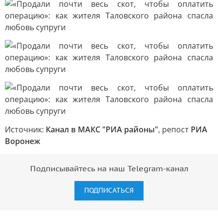
Источник:
Канал в МАКС "РИА районы"
, репост
РИА
Воронеж
Подписывайтесь на наш Telegram-канал
ПОДПИСАТЬСЯ