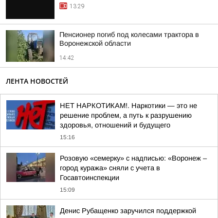
13:29
Пенсионер погиб под колесами трактора в
Воронежской области
14:42
ЛЕНТА НОВОСТЕЙ
НЕТ НАРКОТИКАМ!. Наркотики — это не
решение проблем, а путь к разрушению
здоровья, отношений и будущего
15:16
Розовую «семерку» с надписью: «Воронеж –
город куража» сняли с учета в
Госавтоинспекции
15:09
Денис Рубащенко заручился поддержкой