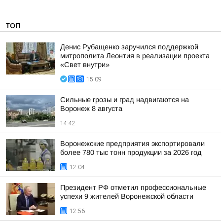
ТОП
Денис Рубащенко заручился поддержкой
митрополита Леонтия в реализации проекта
«Свет внутри»
15:09
Сильные грозы и град надвигаются на
Воронеж 8 августа
14:42
Воронежские предприятия экспортировали
более 780 тыс тонн продукции за 2026 год
12:04
Президент РФ отметил профессиональные
успехи 9 жителей Воронежской области
12:56