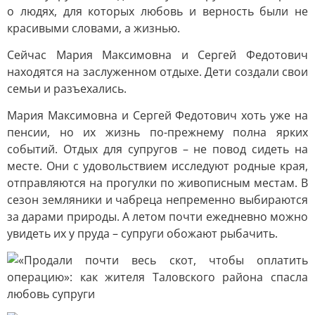
о людях, для которых любовь и верность были не
красивыми словами, а жизнью.
Сейчас Мария Максимовна и Сергей Федотович
находятся на заслуженном отдыхе. Дети создали свои
семьи и разъехались.
Мария Максимовна и Сергей Федотович хоть уже на
пенсии, но их жизнь по-прежнему полна ярких
событий. Отдых для супругов – не повод сидеть на
месте. Они с удовольствием исследуют родные края,
отправляются на прогулки по живописным местам. В
сезон земляники и чабреца непременно выбираются
за дарами природы. А летом почти ежедневно можно
увидеть их у пруда – супруги обожают рыбачить.