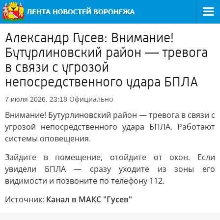
Александр Гусев: Внимание!
Бутурлиновский район — тревога
в связи с угрозой
непосредственного удара БПЛА
Официально
7 июля 2026, 23:18
Внимание! Бутурлиновский район — тревога в связи с
угрозой непосредственного удара БПЛА. Работают
системы оповещения.
Зайдите в помещение, отойдите от окон. Если
увидели БПЛА — сразу уходите из зоны его
видимости и позвоните по телефону 112.
Источник:
Канал в МАКС "Гусев"