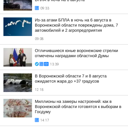
09:33
Из-за атаки БПЛА в ночь на 6 августа в
Воронежской области повреждены дома, 7
автомобилей и 2 агропредприятия
09:08
Отличившиеся юные воронежские стрелки
отмечены наградами областной Думы
13:39
В Воронежской области 7 и 8 августа
ожидается жара до +37 градусов
12:18
Миллионы на замеры настроений: как в
Воронежской области готовятся к выборам в
Госдуму
14:17