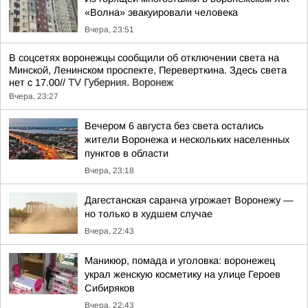
«Волна» эвакуировали человека
Вчера, 23:51
В соцсетях воронежцы сообщили об отключении света на
Минской, Ленинском проспекте, Переверткина. Здесь света
нет с 17.00//
TV Губерния. Воронеж
Вчера, 23:27
Вечером 6 августа без света остались
жители Воронежа и нескольких населенных
пунктов в области
Вчера, 23:18
Дагестанская саранча угрожает Воронежу —
но только в худшем случае
Вчера, 22:43
Маникюр, помада и уголовка: воронежец
украл женскую косметику на улице Героев
Сибиряков
Вчера, 22:43