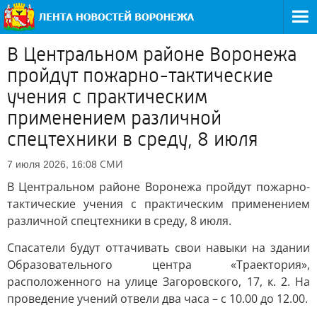
В Центральном районе Воронежа
пройдут пожарно-тактические
учения с практическим
применением различной
спецтехники в среду, 8 июля
СМИ
7 июля 2026, 16:08
В Центральном районе Воронежа пройдут пожарно-
тактические учения с практическим применением
различной спецтехники в среду, 8 июля.
Спасатели будут оттачивать свои навыки на здании
Образовательного центра «Траектория»,
расположенного на улице Загоровского, 17, к. 2. На
проведение учений отвели два часа – с 10.00 до 12.00.