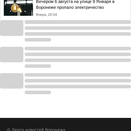
Вечером 6 августа на улице 9 Января в
Воронеже пропало электричество
Вчера, 20:34
© Лента новостей Воронежа